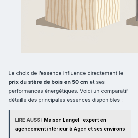
Le choix de l’essence influence directement le
prix du stère de bois en 50 cm
et ses
performances énergétiques. Voici un comparatif
détaillé des principales essences disponibles :
LIRE AUSSI
Maison Langel : expert en
agencement intérieur à Agen et ses environs