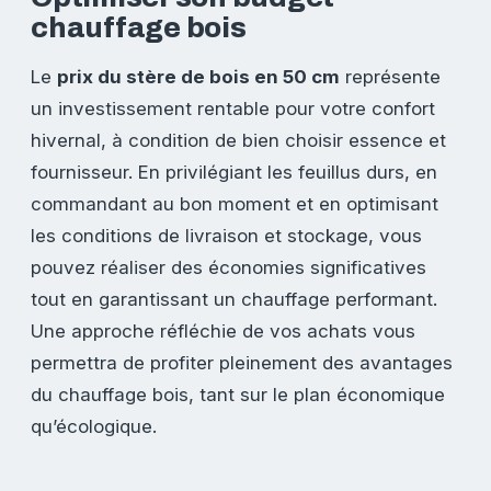
chauffage bois
Le
prix du stère de bois en 50 cm
représente
un investissement rentable pour votre confort
hivernal, à condition de bien choisir essence et
fournisseur. En privilégiant les feuillus durs, en
commandant au bon moment et en optimisant
les conditions de livraison et stockage, vous
pouvez réaliser des économies significatives
tout en garantissant un chauffage performant.
Une approche réfléchie de vos achats vous
permettra de profiter pleinement des avantages
du chauffage bois, tant sur le plan économique
qu’écologique.