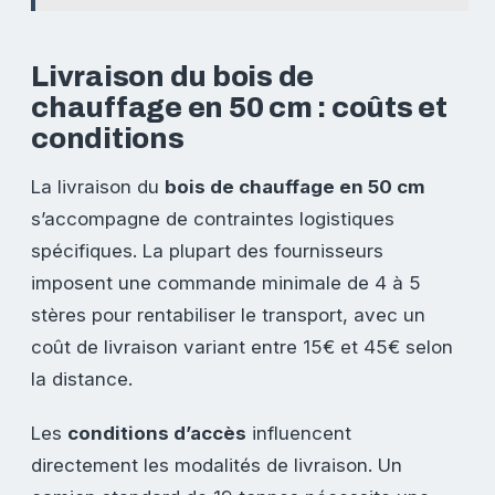
Livraison du bois de
chauffage en 50 cm : coûts et
conditions
La livraison du
bois de chauffage en 50 cm
s’accompagne de contraintes logistiques
spécifiques. La plupart des fournisseurs
imposent une commande minimale de 4 à 5
stères pour rentabiliser le transport, avec un
coût de livraison variant entre 15€ et 45€ selon
la distance.
Les
conditions d’accès
influencent
directement les modalités de livraison. Un