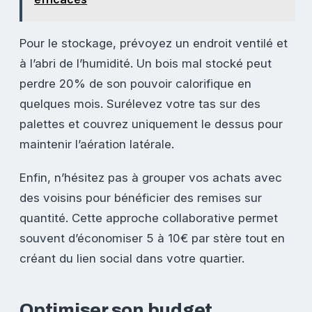
Pour le stockage, prévoyez un endroit ventilé et
à l’abri de l’humidité. Un bois mal stocké peut
perdre 20% de son pouvoir calorifique en
quelques mois. Surélevez votre tas sur des
palettes et couvrez uniquement le dessus pour
maintenir l’aération latérale.
Enfin, n’hésitez pas à grouper vos achats avec
des voisins pour bénéficier des remises sur
quantité. Cette approche collaborative permet
souvent d’économiser 5 à 10€ par stère tout en
créant du lien social dans votre quartier.
Optimiser son budget