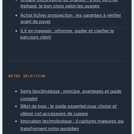
triphasé, le bon choix selon les usages
Achat fichier prospection : les garanties à vérifier
avant de payer
ILV en magasin : informer, guider et clarifier le
parcours client
NOTRE SÉLECTION
Serre bioclimatique : principe, avantages et guide
complet
Billot de bois : le guide essentiel pour choisir et
utiliser cet accessoire de cuisine
Innovation technologique : 4 ruptures majeures qui
transforment notre quotidien