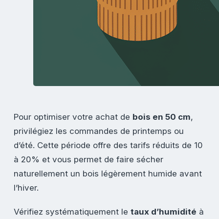
Pour optimiser votre achat de
bois en 50 cm
,
privilégiez les commandes de printemps ou
d’été. Cette période offre des tarifs réduits de 10
à 20% et vous permet de faire sécher
naturellement un bois légèrement humide avant
l’hiver.
Vérifiez systématiquement le
taux d’humidité
à