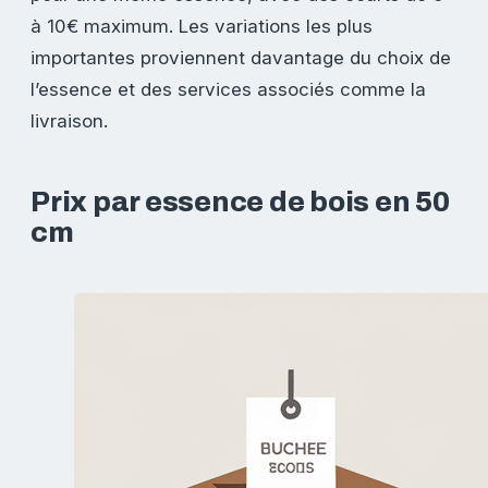
à 10€ maximum. Les variations les plus
importantes proviennent davantage du choix de
l’essence et des services associés comme la
livraison.
Prix par essence de bois en 50
cm