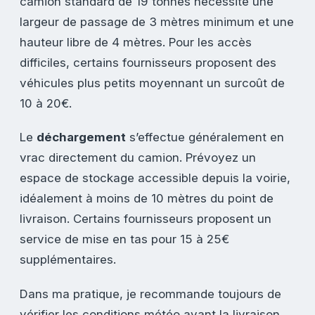
camion standard de 19 tonnes nécessite une
largeur de passage de 3 mètres minimum et une
hauteur libre de 4 mètres. Pour les accès
difficiles, certains fournisseurs proposent des
véhicules plus petits moyennant un surcoût de
10 à 20€.
Le
déchargement
s’effectue généralement en
vrac directement du camion. Prévoyez un
espace de stockage accessible depuis la voirie,
idéalement à moins de 10 mètres du point de
livraison. Certains fournisseurs proposent un
service de mise en tas pour 15 à 25€
supplémentaires.
Dans ma pratique, je recommande toujours de
vérifier les conditions météo avant la livraison.