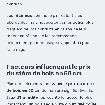
cendres.
Les
résineux
comme le pin restent plus
abordables mais nécessitent un entretien plus
fréquent de vos conduits en raison de leur
teneur en résine. Je les recommande
uniquement pour un usage d’appoint ou pour
l’allumage.
Facteurs influençant le prix
du stère de bois en 50 cm
Plusieurs éléments font varier le
prix du stère
de bois en 50 cm
de manière significative. Le
taux d’humidité
représente le facteur le plus
impactant : un bois sec à 20% d’humidité coûte