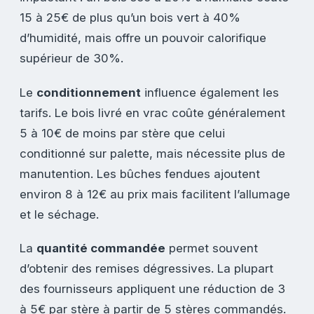
15 à 25€ de plus qu’un bois vert à 40%
d’humidité, mais offre un pouvoir calorifique
supérieur de 30%.
Le
conditionnement
influence également les
tarifs. Le bois livré en vrac coûte généralement
5 à 10€ de moins par stère que celui
conditionné sur palette, mais nécessite plus de
manutention. Les bûches fendues ajoutent
environ 8 à 12€ au prix mais facilitent l’allumage
et le séchage.
La
quantité commandée
permet souvent
d’obtenir des remises dégressives. La plupart
des fournisseurs appliquent une réduction de 3
à 5€ par stère à partir de 5 stères commandés.