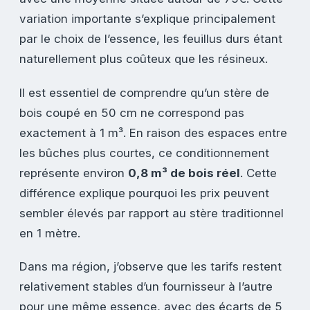
variation importante s’explique principalement
par le choix de l’essence, les feuillus durs étant
naturellement plus coûteux que les résineux.
Il est essentiel de comprendre qu’un stère de
bois coupé en 50 cm ne correspond pas
exactement à 1 m³. En raison des espaces entre
les bûches plus courtes, ce conditionnement
représente environ
0,8 m³ de bois réel
. Cette
différence explique pourquoi les prix peuvent
sembler élevés par rapport au stère traditionnel
en 1 mètre.
Dans ma région, j’observe que les tarifs restent
relativement stables d’un fournisseur à l’autre
pour une même essence, avec des écarts de 5