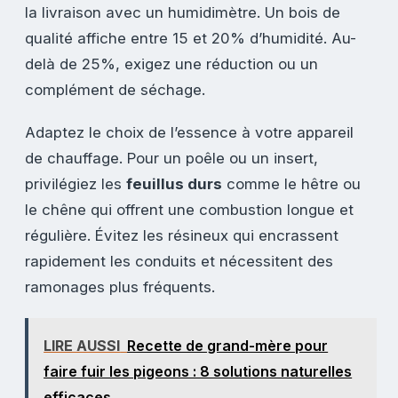
la livraison avec un humidimètre. Un bois de
qualité affiche entre 15 et 20% d’humidité. Au-
delà de 25%, exigez une réduction ou un
complément de séchage.
Adaptez le choix de l’essence à votre appareil
de chauffage. Pour un poêle ou un insert,
privilégiez les
feuillus durs
comme le hêtre ou
le chêne qui offrent une combustion longue et
régulière. Évitez les résineux qui encrassent
rapidement les conduits et nécessitent des
ramonages plus fréquents.
LIRE AUSSI
Recette de grand-mère pour
faire fuir les pigeons : 8 solutions naturelles
efficaces