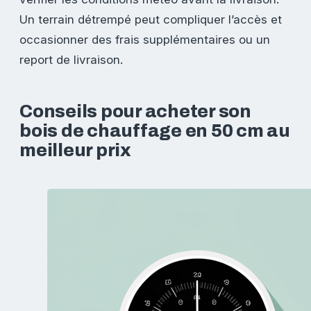
Un terrain détrempé peut compliquer l’accès et
occasionner des frais supplémentaires ou un
report de livraison.
Conseils pour acheter son
bois de chauffage en 50 cm au
meilleur prix