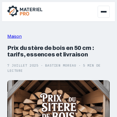
Maison
Prix du stère de bois en 50 cm :
tarifs, essences et livraison
7 JUILLET 2025
·
BASTIEN MOREAU
·
5 MIN DE
LECTURE