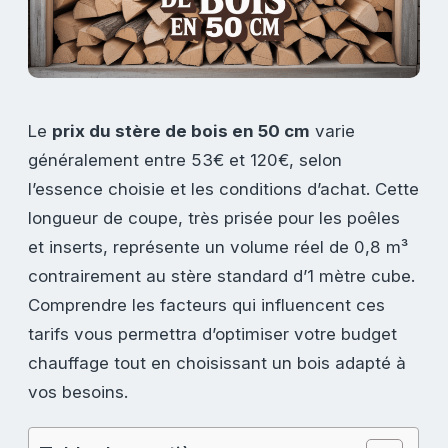
Le
prix du stère de bois en 50 cm
varie
généralement entre 53€ et 120€, selon
l’essence choisie et les conditions d’achat. Cette
longueur de coupe, très prisée pour les poêles
et inserts, représente un volume réel de 0,8 m³
contrairement au stère standard d’1 mètre cube.
Comprendre les facteurs qui influencent ces
tarifs vous permettra d’optimiser votre budget
chauffage tout en choisissant un bois adapté à
vos besoins.