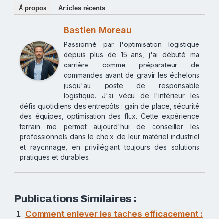
À propos
Articles récents
Bastien Moreau
Passionné par l'optimisation logistique
depuis plus de 15 ans, j'ai débuté ma
carrière comme préparateur de
commandes avant de gravir les échelons
jusqu'au poste de responsable
logistique. J'ai vécu de l'intérieur les
défis quotidiens des entrepôts : gain de place, sécurité
des équipes, optimisation des flux. Cette expérience
terrain me permet aujourd'hui de conseiller les
professionnels dans le choix de leur matériel industriel
et rayonnage, en privilégiant toujours des solutions
pratiques et durables.
Publications Similaires :
Comment enlever les taches efficacement :