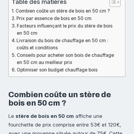
Table des matières
Combien coûte un stère de bois en 50 cm ?
Prix par essence de bois en 50 cm
Facteurs influençant le prix du stère de bois
en 50 cm
Livraison du bois de chauffage en 50 cm :
coûts et conditions
Conseils pour acheter son bois de chauffage
en 50 cm au meilleur prix
Optimiser son budget chauffage bois
Combien coûte un stère de
bois en 50 cm ?
Le
stère de bois en 50 cm
affiche une
fourchette de prix comprise entre 53€ et 120€,
avec une moyenne située autour de 75€. Cette