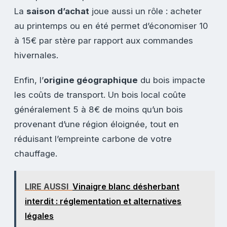
La
saison d’achat
joue aussi un rôle : acheter
au printemps ou en été permet d’économiser 10
à 15€ par stère par rapport aux commandes
hivernales.
Enfin, l’
origine géographique
du bois impacte
les coûts de transport. Un bois local coûte
généralement 5 à 8€ de moins qu’un bois
provenant d’une région éloignée, tout en
réduisant l’empreinte carbone de votre
chauffage.
LIRE AUSSI
Vinaigre blanc désherbant
interdit : réglementation et alternatives
légales