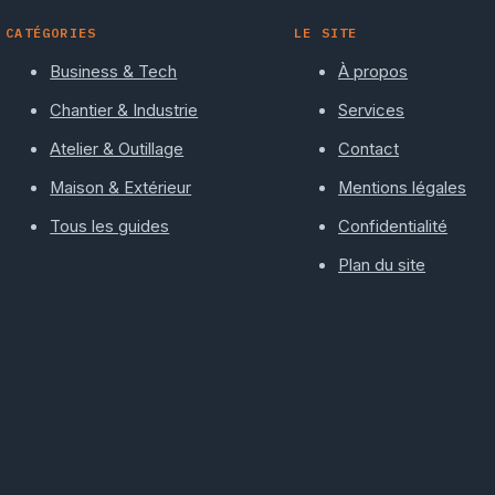
CATÉGORIES
LE SITE
Business & Tech
À propos
Chantier & Industrie
Services
Atelier & Outillage
Contact
Maison & Extérieur
Mentions légales
Tous les guides
Confidentialité
Plan du site