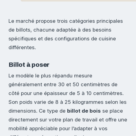
Le marché propose trois catégories principales
de billots, chacune adaptée à des besoins
spécifiques et des configurations de cuisine
différentes.
Billot à poser
Le modèle le plus répandu mesure
généralement entre 30 et 50 centimètres de
côté pour une épaisseur de 5 à 10 centimètres.
Son poids varie de 8 à 25 kilogrammes selon les
dimensions. Ce type de
billot de bois
se place
directement sur votre plan de travail et offre une
mobilité appréciable pour l’adapter à vos