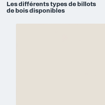
Les différents types de billots
de bois disponibles