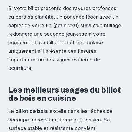
Si votre billot présente des rayures profondes
ou perd sa planéité, un ponçage léger avec un
papier de verre fin (grain 220) suivi d’un huilage
redonnera une seconde jeunesse à votre
équipement. Un billot doit être remplacé
uniquement s’il présente des fissures
importantes ou des signes évidents de
pourriture.
Les meilleurs usages du billot
de bois en cuisine
Le
billot de bois
excelle dans les tâches de
découpe nécessitant force et précision. Sa
surface stable et résistante convient