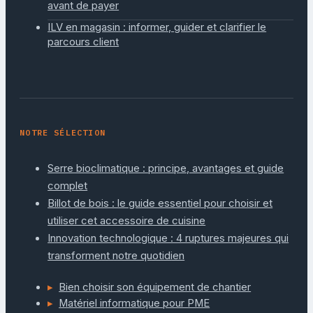
avant de payer
ILV en magasin : informer, guider et clarifier le
parcours client
NOTRE SÉLECTION
Serre bioclimatique : principe, avantages et guide
complet
Billot de bois : le guide essentiel pour choisir et
utiliser cet accessoire de cuisine
Innovation technologique : 4 ruptures majeures qui
transforment notre quotidien
Bien choisir son équipement de chantier
Matériel informatique pour PME