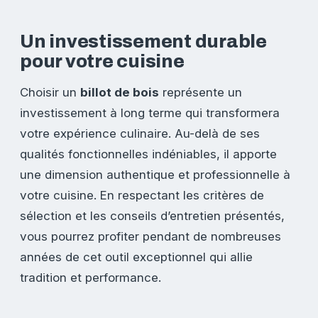
Un investissement durable
pour votre cuisine
Choisir un
billot de bois
représente un
investissement à long terme qui transformera
votre expérience culinaire. Au-delà de ses
qualités fonctionnelles indéniables, il apporte
une dimension authentique et professionnelle à
votre cuisine. En respectant les critères de
sélection et les conseils d’entretien présentés,
vous pourrez profiter pendant de nombreuses
années de cet outil exceptionnel qui allie
tradition et performance.