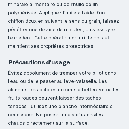
minérale alimentaire ou de l’huile de lin
polymérisée. Appliquez l’huile à l’aide d’un
chiffon doux en suivant le sens du grain, laissez
pénétrer une dizaine de minutes, puis essuyez
l’excédent. Cette opération nourrit le bois et
maintient ses propriétés protectrices.
Précautions d’usage
Évitez absolument de tremper votre billot dans
l’eau ou de le passer au lave-vaisselle. Les
aliments très colorés comme la betterave ou les
fruits rouges peuvent laisser des taches
tenaces : utilisez une planche intermédiaire si
nécessaire. Ne posez jamais d’ustensiles
chauds directement sur la surface.