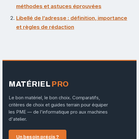
méthodes et astuces éprouvées
Libellé de l’adresse : définition, importance
et règles de rédaction
MATÉRIEL
PRO
Le bon matériel, le bon choix. Comparatifs,
critères de choix et guides terrain pour équiper
les PME — de l'informatique pro aux machines
d'atelier.
Un besoin précis ?