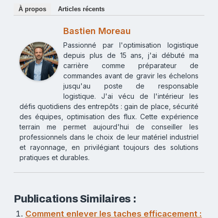
À propos
Articles récents
Bastien Moreau
Passionné par l'optimisation logistique
depuis plus de 15 ans, j'ai débuté ma
carrière comme préparateur de
commandes avant de gravir les échelons
jusqu'au poste de responsable
logistique. J'ai vécu de l'intérieur les
défis quotidiens des entrepôts : gain de place, sécurité
des équipes, optimisation des flux. Cette expérience
terrain me permet aujourd'hui de conseiller les
professionnels dans le choix de leur matériel industriel
et rayonnage, en privilégiant toujours des solutions
pratiques et durables.
Publications Similaires :
Comment enlever les taches efficacement :