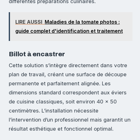
différentes préparations culinaires.
LIRE AUSSI
Maladies de la tomate photos :
guide complet d'identification et traitement
Billot à encastrer
Cette solution s’intègre directement dans votre
plan de travail, créant une surface de découpe
permanente et parfaitement alignée. Les
dimensions standard correspondent aux éviers
de cuisine classiques, soit environ 40 x 50
centimètres. L’installation nécessite
l’intervention d’un professionnel mais garantit un
résultat esthétique et fonctionnel optimal.