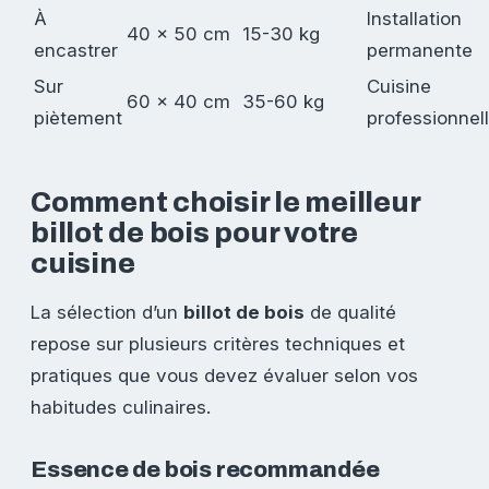
À
Installation
40 x 50 cm
15-30 kg
encastrer
permanente
Sur
Cuisine
60 x 40 cm
35-60 kg
piètement
professionnel
Comment choisir le meilleur
billot de bois pour votre
cuisine
La sélection d’un
billot de bois
de qualité
repose sur plusieurs critères techniques et
pratiques que vous devez évaluer selon vos
habitudes culinaires.
Essence de bois recommandée