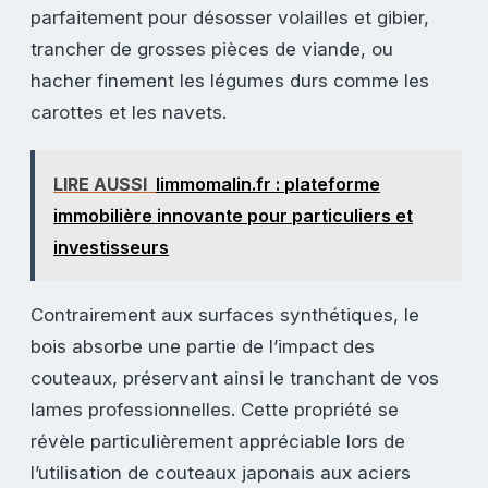
parfaitement pour désosser volailles et gibier,
trancher de grosses pièces de viande, ou
hacher finement les légumes durs comme les
carottes et les navets.
LIRE AUSSI
limmomalin.fr : plateforme
immobilière innovante pour particuliers et
investisseurs
Contrairement aux surfaces synthétiques, le
bois absorbe une partie de l’impact des
couteaux, préservant ainsi le tranchant de vos
lames professionnelles. Cette propriété se
révèle particulièrement appréciable lors de
l’utilisation de couteaux japonais aux aciers