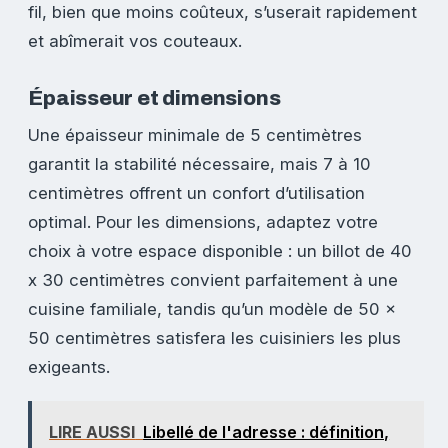
fil, bien que moins coûteux, s’userait rapidement
et abîmerait vos couteaux.
Épaisseur et dimensions
Une épaisseur minimale de 5 centimètres
garantit la stabilité nécessaire, mais 7 à 10
centimètres offrent un confort d’utilisation
optimal. Pour les dimensions, adaptez votre
choix à votre espace disponible : un billot de 40
x 30 centimètres convient parfaitement à une
cuisine familiale, tandis qu’un modèle de 50 x
50 centimètres satisfera les cuisiniers les plus
exigeants.
LIRE AUSSI
Libellé de l'adresse : définition,