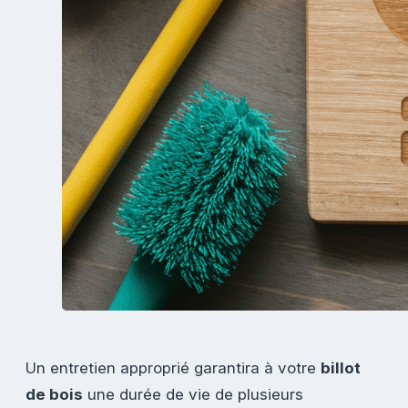
Un entretien approprié garantira à votre
billot
de bois
une durée de vie de plusieurs