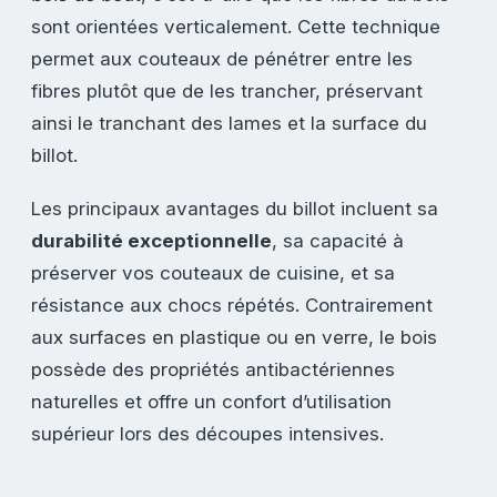
sont orientées verticalement. Cette technique
permet aux couteaux de pénétrer entre les
fibres plutôt que de les trancher, préservant
ainsi le tranchant des lames et la surface du
billot.
Les principaux avantages du billot incluent sa
durabilité exceptionnelle
, sa capacité à
préserver vos couteaux de cuisine, et sa
résistance aux chocs répétés. Contrairement
aux surfaces en plastique ou en verre, le bois
possède des propriétés antibactériennes
naturelles et offre un confort d’utilisation
supérieur lors des découpes intensives.