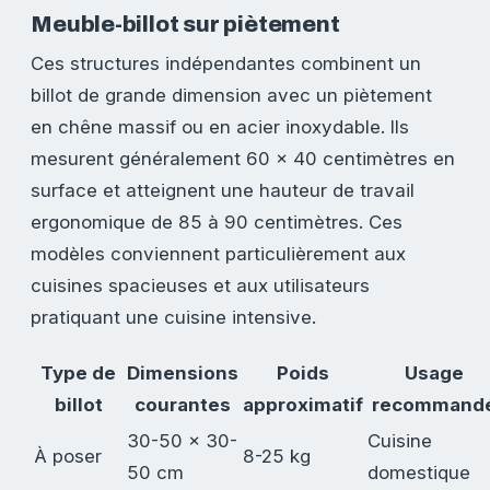
Meuble-billot sur piètement
Ces structures indépendantes combinent un
billot de grande dimension avec un piètement
en chêne massif ou en acier inoxydable. Ils
mesurent généralement 60 x 40 centimètres en
surface et atteignent une hauteur de travail
ergonomique de 85 à 90 centimètres. Ces
modèles conviennent particulièrement aux
cuisines spacieuses et aux utilisateurs
pratiquant une cuisine intensive.
Type de
Dimensions
Poids
Usage
billot
courantes
approximatif
recommand
30-50 x 30-
Cuisine
À poser
8-25 kg
50 cm
domestique