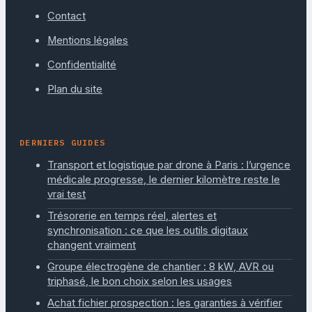
Contact
Mentions légales
Confidentialité
Plan du site
DERNIERS GUIDES
Transport et logistique par drone à Paris : l’urgence
médicale progresse, le dernier kilomètre reste le
vrai test
Trésorerie en temps réel, alertes et
synchronisation : ce que les outils digitaux
changent vraiment
Groupe électrogène de chantier : 8 kW, AVR ou
triphasé, le bon choix selon les usages
Achat fichier prospection : les garanties à vérifier