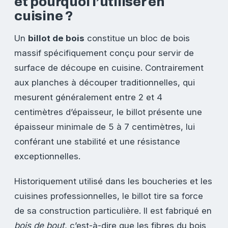
et pourquoi l’utiliser en
cuisine ?
Un
billot de bois
constitue un bloc de bois
massif spécifiquement conçu pour servir de
surface de découpe en cuisine. Contrairement
aux planches à découper traditionnelles, qui
mesurent généralement entre 2 et 4
centimètres d’épaisseur, le billot présente une
épaisseur minimale de 5 à 7 centimètres, lui
conférant une stabilité et une résistance
exceptionnelles.
Historiquement utilisé dans les boucheries et les
cuisines professionnelles, le billot tire sa force
de sa construction particulière. Il est fabriqué en
bois de bout
, c’est-à-dire que les fibres du bois