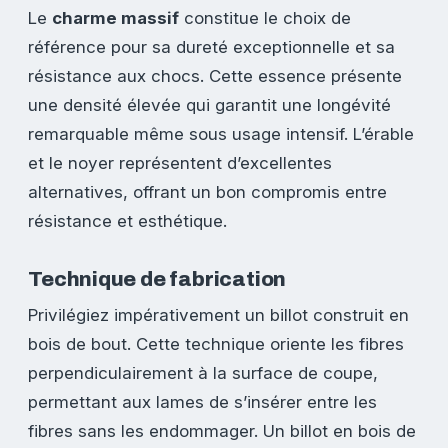
Le
charme massif
constitue le choix de
référence pour sa dureté exceptionnelle et sa
résistance aux chocs. Cette essence présente
une densité élevée qui garantit une longévité
remarquable même sous usage intensif. L’érable
et le noyer représentent d’excellentes
alternatives, offrant un bon compromis entre
résistance et esthétique.
Technique de fabrication
Privilégiez impérativement un billot construit en
bois de bout. Cette technique oriente les fibres
perpendiculairement à la surface de coupe,
permettant aux lames de s’insérer entre les
fibres sans les endommager. Un billot en bois de