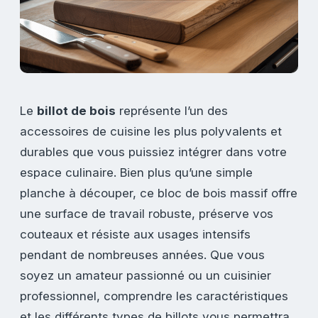
Le
billot de bois
représente l’un des
accessoires de cuisine les plus polyvalents et
durables que vous puissiez intégrer dans votre
espace culinaire. Bien plus qu’une simple
planche à découper, ce bloc de bois massif offre
une surface de travail robuste, préserve vos
couteaux et résiste aux usages intensifs
pendant de nombreuses années. Que vous
soyez un amateur passionné ou un cuisinier
professionnel, comprendre les caractéristiques
et les différents types de billots vous permettra