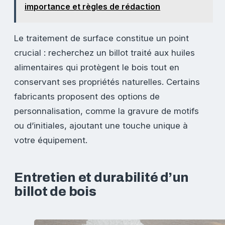
importance et règles de rédaction
Le traitement de surface constitue un point
crucial : recherchez un billot traité aux huiles
alimentaires qui protègent le bois tout en
conservant ses propriétés naturelles. Certains
fabricants proposent des options de
personnalisation, comme la gravure de motifs
ou d’initiales, ajoutant une touche unique à
votre équipement.
Entretien et durabilité d’un
billot de bois