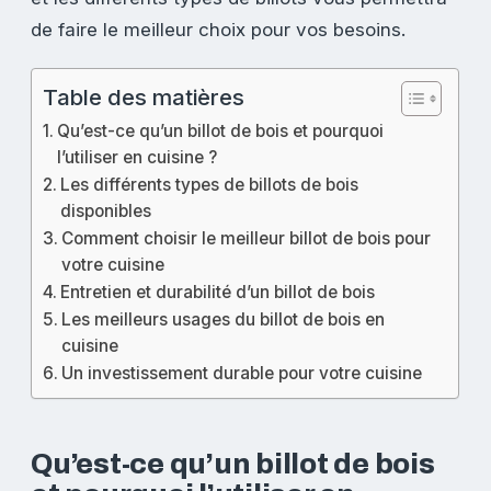
de faire le meilleur choix pour vos besoins.
Table des matières
Qu’est-ce qu’un billot de bois et pourquoi
l’utiliser en cuisine ?
Les différents types de billots de bois
disponibles
Comment choisir le meilleur billot de bois pour
votre cuisine
Entretien et durabilité d’un billot de bois
Les meilleurs usages du billot de bois en
cuisine
Un investissement durable pour votre cuisine
Qu’est-ce qu’un billot de bois