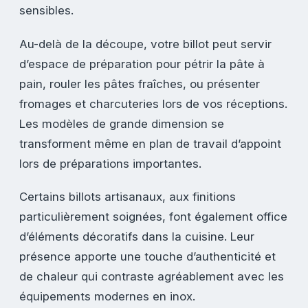
sensibles.
Au-delà de la découpe, votre billot peut servir
d’espace de préparation pour pétrir la pâte à
pain, rouler les pâtes fraîches, ou présenter
fromages et charcuteries lors de vos réceptions.
Les modèles de grande dimension se
transforment même en plan de travail d’appoint
lors de préparations importantes.
Certains billots artisanaux, aux finitions
particulièrement soignées, font également office
d’éléments décoratifs dans la cuisine. Leur
présence apporte une touche d’authenticité et
de chaleur qui contraste agréablement avec les
équipements modernes en inox.