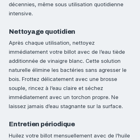
décennies, même sous utilisation quotidienne
intensive.
Nettoyage quotidien
Après chaque utilisation, nettoyez
immédiatement votre billot avec de l’eau tiède
additionnée de vinaigre blanc. Cette solution
naturelle élimine les bactéries sans agresser le
bois. Frottez délicatement avec une brosse
souple, rincez à l’eau claire et séchez
immédiatement avec un torchon propre. Ne
laissez jamais d’eau stagnante sur la surface.
Entretien périodique
Huilez votre billot mensuellement avec de l’huile