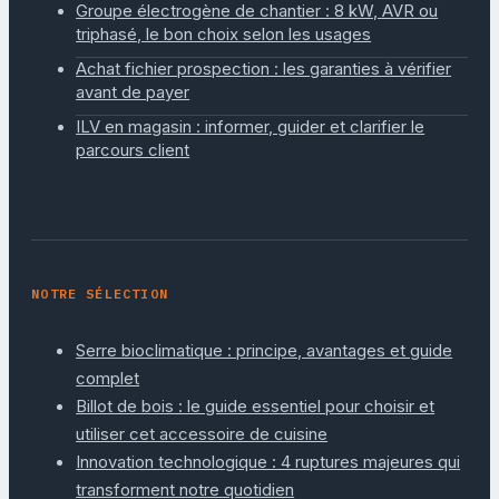
Groupe électrogène de chantier : 8 kW, AVR ou
triphasé, le bon choix selon les usages
Achat fichier prospection : les garanties à vérifier
avant de payer
ILV en magasin : informer, guider et clarifier le
parcours client
NOTRE SÉLECTION
Serre bioclimatique : principe, avantages et guide
complet
Billot de bois : le guide essentiel pour choisir et
utiliser cet accessoire de cuisine
Innovation technologique : 4 ruptures majeures qui
transforment notre quotidien