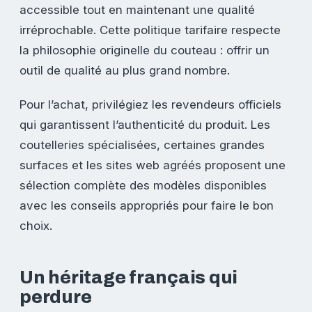
accessible tout en maintenant une qualité
irréprochable. Cette politique tarifaire respecte
la philosophie originelle du couteau : offrir un
outil de qualité au plus grand nombre.
Pour l’achat, privilégiez les revendeurs officiels
qui garantissent l’authenticité du produit. Les
coutelleries spécialisées, certaines grandes
surfaces et les sites web agréés proposent une
sélection complète des modèles disponibles
avec les conseils appropriés pour faire le bon
choix.
Un héritage français qui
perdure