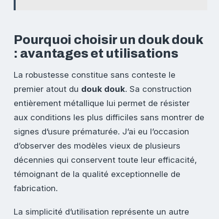
Pourquoi choisir un douk douk
: avantages et utilisations
La robustesse constitue sans conteste le
premier atout du
douk douk
. Sa construction
entièrement métallique lui permet de résister
aux conditions les plus difficiles sans montrer de
signes d’usure prématurée. J’ai eu l’occasion
d’observer des modèles vieux de plusieurs
décennies qui conservent toute leur efficacité,
témoignant de la qualité exceptionnelle de
fabrication.
La simplicité d’utilisation représente un autre