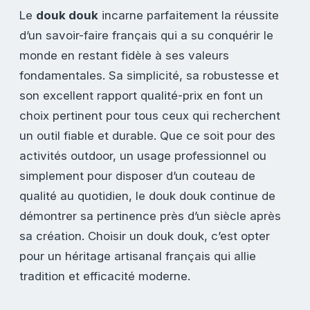
Le
douk douk
incarne parfaitement la réussite
d’un savoir-faire français qui a su conquérir le
monde en restant fidèle à ses valeurs
fondamentales. Sa simplicité, sa robustesse et
son excellent rapport qualité-prix en font un
choix pertinent pour tous ceux qui recherchent
un outil fiable et durable. Que ce soit pour des
activités outdoor, un usage professionnel ou
simplement pour disposer d’un couteau de
qualité au quotidien, le douk douk continue de
démontrer sa pertinence près d’un siècle après
sa création. Choisir un douk douk, c’est opter
pour un héritage artisanal français qui allie
tradition et efficacité moderne.