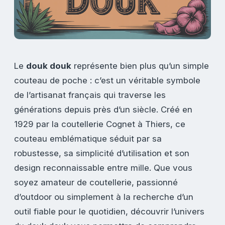
Le
douk douk
représente bien plus qu’un simple
couteau de poche : c’est un véritable symbole
de l’artisanat français qui traverse les
générations depuis près d’un siècle. Créé en
1929 par la coutellerie Cognet à Thiers, ce
couteau emblématique séduit par sa
robustesse, sa simplicité d’utilisation et son
design reconnaissable entre mille. Que vous
soyez amateur de coutellerie, passionné
d’outdoor ou simplement à la recherche d’un
outil fiable pour le quotidien, découvrir l’univers