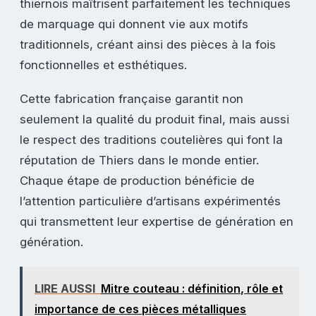
thiernois maîtrisent parfaitement les techniques
de marquage qui donnent vie aux motifs
traditionnels, créant ainsi des pièces à la fois
fonctionnelles et esthétiques.
Cette fabrication française garantit non
seulement la qualité du produit final, mais aussi
le respect des traditions coutelières qui font la
réputation de Thiers dans le monde entier.
Chaque étape de production bénéficie de
l’attention particulière d’artisans expérimentés
qui transmettent leur expertise de génération en
génération.
LIRE AUSSI
Mitre couteau : définition, rôle et
importance de ces pièces métalliques