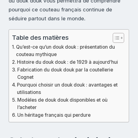
du douk douk vous permettra de comprendre
pourquoi ce couteau français continue de
séduire partout dans le monde.
Table des matières
Qu’est-ce qu’un douk douk : présentation du
couteau mythique
Histoire du douk douk : de 1929 à aujourd’hui
Fabrication du douk douk par la coutellerie
Cognet
Pourquoi choisir un douk douk : avantages et
utilisations
Modèles de douk douk disponibles et où
l’acheter
Un héritage français qui perdure