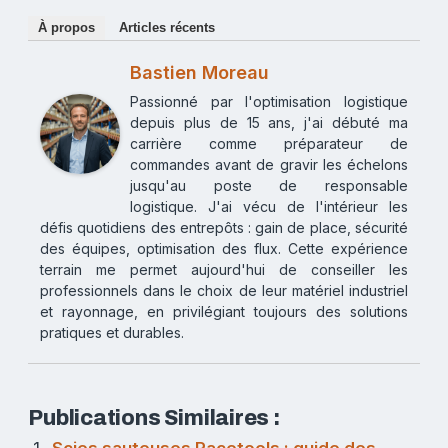
À propos
Articles récents
Bastien Moreau
Passionné par l'optimisation logistique
depuis plus de 15 ans, j'ai débuté ma
carrière comme préparateur de
commandes avant de gravir les échelons
jusqu'au poste de responsable
logistique. J'ai vécu de l'intérieur les
défis quotidiens des entrepôts : gain de place, sécurité
des équipes, optimisation des flux. Cette expérience
terrain me permet aujourd'hui de conseiller les
professionnels dans le choix de leur matériel industriel
et rayonnage, en privilégiant toujours des solutions
pratiques et durables.
Publications Similaires :
Scies sauteuses Racetools : guide des