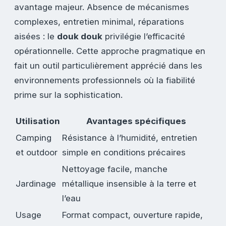
avantage majeur. Absence de mécanismes
complexes, entretien minimal, réparations
aisées : le
douk douk
privilégie l’efficacité
opérationnelle. Cette approche pragmatique en
fait un outil particulièrement apprécié dans les
environnements professionnels où la fiabilité
prime sur la sophistication.
Utilisation
Avantages spécifiques
Camping
Résistance à l’humidité, entretien
et outdoor
simple en conditions précaires
Nettoyage facile, manche
Jardinage
métallique insensible à la terre et
l’eau
Usage
Format compact, ouverture rapide,