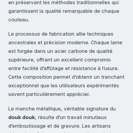
en préservant les méthodes traditionnelles qui
garantissent la qualité remarquable de chaque
couteau.
Le processus de fabrication allie techniques
ancestrales et précision moderne. Chaque lame
est forgée dans un acier carbone de qualité
supérieure, offrant un excellent compromis
entre facilité d’affûtage et résistance à l’usure.
Cette composition permet d’obtenir un tranchant
exceptionnel que les utilisateurs expérimentés
savent particulièrement apprécier.
Le manche métallique, véritable signature du
douk douk
, résulte d’un travail minutieux
d’emboutissage et de gravure. Les artisans