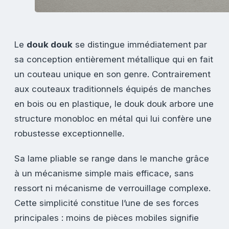
Le
douk douk
se distingue immédiatement par
sa conception entièrement métallique qui en fait
un couteau unique en son genre. Contrairement
aux couteaux traditionnels équipés de manches
en bois ou en plastique, le douk douk arbore une
structure monobloc en métal qui lui confère une
robustesse exceptionnelle.
Sa lame pliable se range dans le manche grâce
à un mécanisme simple mais efficace, sans
ressort ni mécanisme de verrouillage complexe.
Cette simplicité constitue l’une de ses forces
principales : moins de pièces mobiles signifie