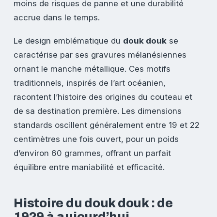
moins de risques de panne et une durabilité
accrue dans le temps.
Le design emblématique du
douk douk
se
caractérise par ses gravures mélanésiennes
ornant le manche métallique. Ces motifs
traditionnels, inspirés de l’art océanien,
racontent l’histoire des origines du couteau et
de sa destination première. Les dimensions
standards oscillent généralement entre 19 et 22
centimètres une fois ouvert, pour un poids
d’environ 60 grammes, offrant un parfait
équilibre entre maniabilité et efficacité.
Histoire du douk douk : de
1929 à aujourd’hui