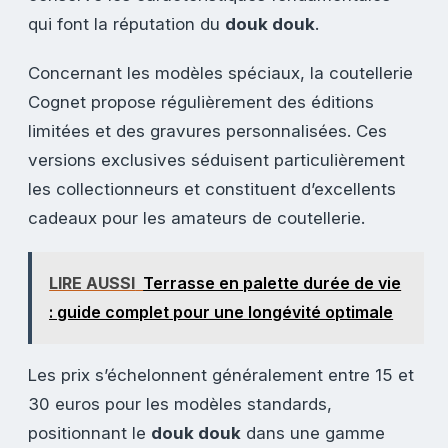
qui font la réputation du
douk douk
.
Concernant les modèles spéciaux, la coutellerie
Cognet propose régulièrement des éditions
limitées et des gravures personnalisées. Ces
versions exclusives séduisent particulièrement
les collectionneurs et constituent d’excellents
cadeaux pour les amateurs de coutellerie.
LIRE AUSSI
Terrasse en palette durée de vie
: guide complet pour une longévité optimale
Les prix s’échelonnent généralement entre 15 et
30 euros pour les modèles standards,
positionnant le
douk douk
dans une gamme