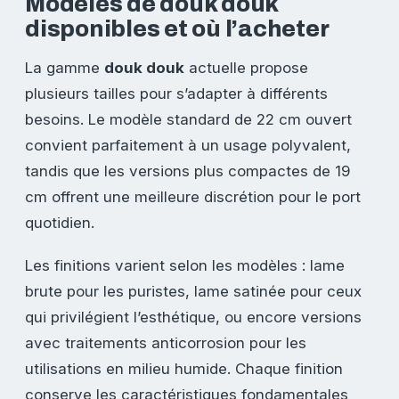
Modèles de douk douk
disponibles et où l’acheter
La gamme
douk douk
actuelle propose
plusieurs tailles pour s’adapter à différents
besoins. Le modèle standard de 22 cm ouvert
convient parfaitement à un usage polyvalent,
tandis que les versions plus compactes de 19
cm offrent une meilleure discrétion pour le port
quotidien.
Les finitions varient selon les modèles : lame
brute pour les puristes, lame satinée pour ceux
qui privilégient l’esthétique, ou encore versions
avec traitements anticorrosion pour les
utilisations en milieu humide. Chaque finition
conserve les caractéristiques fondamentales