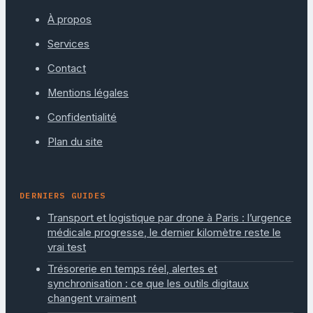
À propos
Services
Contact
Mentions légales
Confidentialité
Plan du site
DERNIERS GUIDES
Transport et logistique par drone à Paris : l’urgence
médicale progresse, le dernier kilomètre reste le
vrai test
Trésorerie en temps réel, alertes et
synchronisation : ce que les outils digitaux
changent vraiment