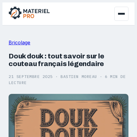
Bricolage
Douk douk : tout savoir sur le
couteau français légendaire
21 SEPTEMBRE 2025
·
BASTIEN MOREAU
·
6 MIN DE
LECTURE