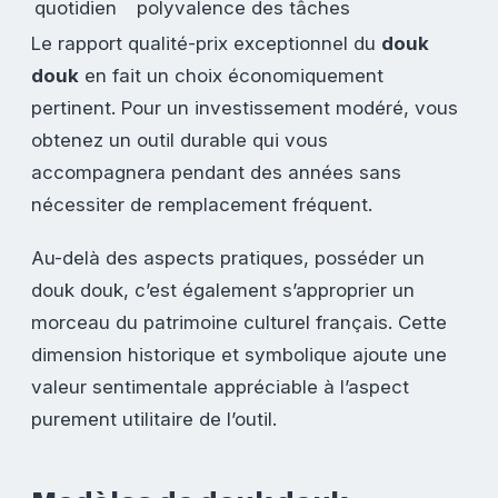
quotidien
polyvalence des tâches
Le rapport qualité-prix exceptionnel du
douk
douk
en fait un choix économiquement
pertinent. Pour un investissement modéré, vous
obtenez un outil durable qui vous
accompagnera pendant des années sans
nécessiter de remplacement fréquent.
Au-delà des aspects pratiques, posséder un
douk douk, c’est également s’approprier un
morceau du patrimoine culturel français. Cette
dimension historique et symbolique ajoute une
valeur sentimentale appréciable à l’aspect
purement utilitaire de l’outil.