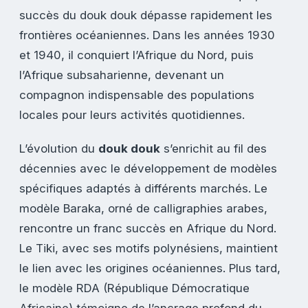
succès du douk douk dépasse rapidement les
frontières océaniennes. Dans les années 1930
et 1940, il conquiert l’Afrique du Nord, puis
l’Afrique subsaharienne, devenant un
compagnon indispensable des populations
locales pour leurs activités quotidiennes.
L’évolution du
douk douk
s’enrichit au fil des
décennies avec le développement de modèles
spécifiques adaptés à différents marchés. Le
modèle Baraka, orné de calligraphies arabes,
rencontre un franc succès en Afrique du Nord.
Le Tiki, avec ses motifs polynésiens, maintient
le lien avec les origines océaniennes. Plus tard,
le modèle RDA (République Démocratique
Africaine) témoigne de l’ancrage profond du