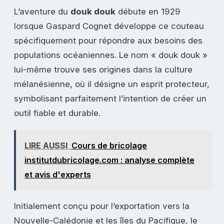
L’aventure du
douk douk
débute en 1929
lorsque Gaspard Cognet développe ce couteau
spécifiquement pour répondre aux besoins des
populations océaniennes. Le nom « douk douk »
lui-même trouve ses origines dans la culture
mélanésienne, où il désigne un esprit protecteur,
symbolisant parfaitement l’intention de créer un
outil fiable et durable.
LIRE AUSSI
Cours de bricolage
institutdubricolage.com : analyse complète
et avis d'experts
Initialement conçu pour l’exportation vers la
Nouvelle-Calédonie et les îles du Pacifique, le