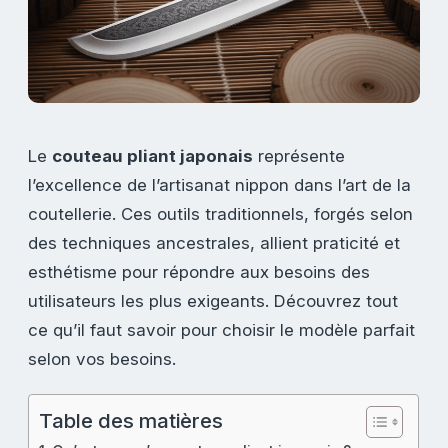
Le
couteau pliant japonais
représente
l’excellence de l’artisanat nippon dans l’art de la
coutellerie. Ces outils traditionnels, forgés selon
des techniques ancestrales, allient praticité et
esthétisme pour répondre aux besoins des
utilisateurs les plus exigeants. Découvrez tout
ce qu’il faut savoir pour choisir le modèle parfait
selon vos besoins.
Table des matières