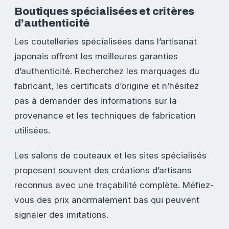
Boutiques spécialisées et critères
d’authenticité
Les coutelleries spécialisées dans l’artisanat
japonais offrent les meilleures garanties
d’authenticité. Recherchez les marquages du
fabricant, les certificats d’origine et n’hésitez
pas à demander des informations sur la
provenance et les techniques de fabrication
utilisées.
Les salons de couteaux et les sites spécialisés
proposent souvent des créations d’artisans
reconnus avec une traçabilité complète. Méfiez-
vous des prix anormalement bas qui peuvent
signaler des imitations.