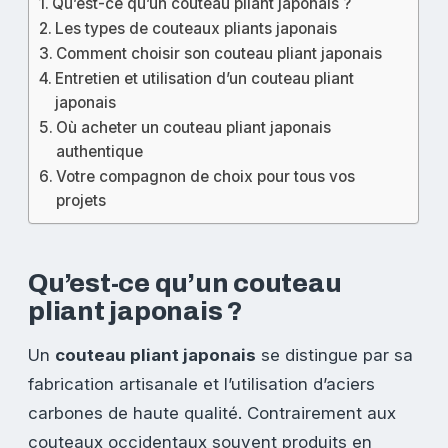
Qu’est-ce qu’un couteau pliant japonais ?
Les types de couteaux pliants japonais
Comment choisir son couteau pliant japonais
Entretien et utilisation d’un couteau pliant
japonais
Où acheter un couteau pliant japonais
authentique
Votre compagnon de choix pour tous vos
projets
Qu’est-ce qu’un couteau
pliant japonais ?
Un
couteau pliant japonais
se distingue par sa
fabrication artisanale et l’utilisation d’aciers
carbones de haute qualité. Contrairement aux
couteaux occidentaux souvent produits en