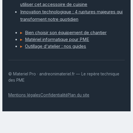
utiliser cet accessoire de cuisine
Innovation technologique : 4 ruptures majeures qui
transforment notre quotidien
Bien choisir son équipement de chantier
Matériel informatique pour PME
Outillage d'atelier : nos guides
© Materiel Pro · andreonimateriel.fr — Le repère technique
des PME
Mentions légales
Confidentialité
Plan du site