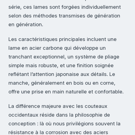
série, ces lames sont forgées individuellement
selon des méthodes transmises de génération
en génération.
Les caractéristiques principales incluent une
lame en acier carbone qui développe un
tranchant exceptionnel, un système de pliage
simple mais robuste, et une finition soignée
reflétant l’attention japonaise aux détails. Le
manche, généralement en bois ou en corne,
offre une prise en main naturelle et confortable.
La différence majeure avec les couteaux
occidentaux réside dans la philosophie de
conception : là où nous privilégions souvent la
résistance à la corrosion avec des aciers