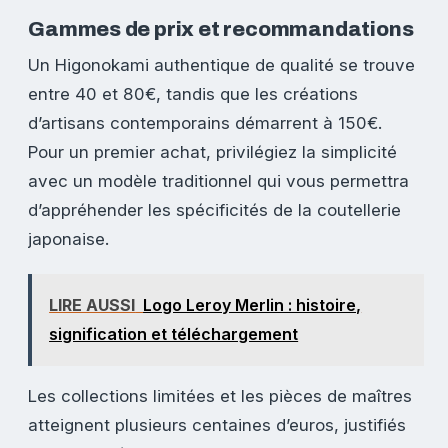
Gammes de prix et recommandations
Un Higonokami authentique de qualité se trouve
entre 40 et 80€, tandis que les créations
d’artisans contemporains démarrent à 150€.
Pour un premier achat, privilégiez la simplicité
avec un modèle traditionnel qui vous permettra
d’appréhender les spécificités de la coutellerie
japonaise.
LIRE AUSSI
Logo Leroy Merlin : histoire,
signification et téléchargement
Les collections limitées et les pièces de maîtres
atteignent plusieurs centaines d’euros, justifiés