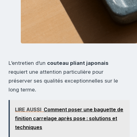
L’entretien d’un
couteau pliant japonais
requiert une attention particulière pour
préserver ses qualités exceptionnelles sur le
long terme.
LIRE AUSSI
Comment poser une baguette de
finition carrelage après pose : solutions et
techniques