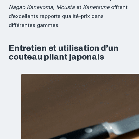
Nagao Kanekoma
,
Mcusta
et
Kanetsune
offrent
d’excellents rapports qualité-prix dans
différentes gammes.
Entretien et utilisation d’un
couteau pliant japonais