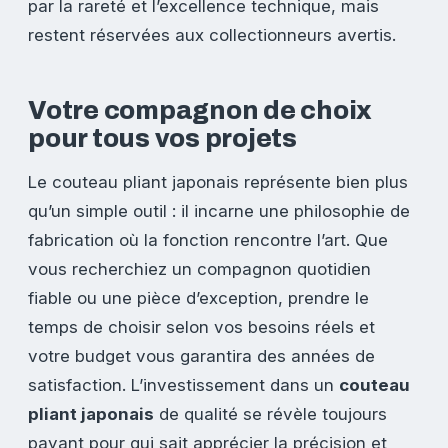
par la rareté et l’excellence technique, mais
restent réservées aux collectionneurs avertis.
Votre compagnon de choix
pour tous vos projets
Le couteau pliant japonais représente bien plus
qu’un simple outil : il incarne une philosophie de
fabrication où la fonction rencontre l’art. Que
vous recherchiez un compagnon quotidien
fiable ou une pièce d’exception, prendre le
temps de choisir selon vos besoins réels et
votre budget vous garantira des années de
satisfaction. L’investissement dans un
couteau
pliant japonais
de qualité se révèle toujours
payant pour qui sait apprécier la précision et