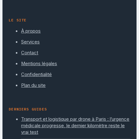
LE SITE
À propos
Services
Contact
Mentions légales
Confidentialité
Plan du site
DERNIERS GUIDES
Transport et logistique par drone à Paris : l’urgence
médicale progresse, le dernier kilomètre reste le
vrai test