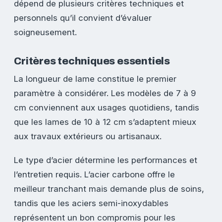
dépend de plusieurs critères techniques et
personnels qu’il convient d’évaluer
soigneusement.
Critères techniques essentiels
La longueur de lame constitue le premier
paramètre à considérer. Les modèles de 7 à 9
cm conviennent aux usages quotidiens, tandis
que les lames de 10 à 12 cm s’adaptent mieux
aux travaux extérieurs ou artisanaux.
Le type d’acier détermine les performances et
l’entretien requis. L’acier carbone offre le
meilleur tranchant mais demande plus de soins,
tandis que les aciers semi-inoxydables
représentent un bon compromis pour les