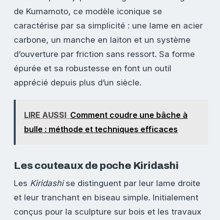
de Kumamoto, ce modèle iconique se
caractérise par sa simplicité : une lame en acier
carbone, un manche en laiton et un système
d’ouverture par friction sans ressort. Sa forme
épurée et sa robustesse en font un outil
apprécié depuis plus d’un siècle.
LIRE AUSSI
Comment coudre une bâche à
bulle : méthode et techniques efficaces
Les couteaux de poche Kiridashi
Les
Kiridashi
se distinguent par leur lame droite
et leur tranchant en biseau simple. Initialement
conçus pour la sculpture sur bois et les travaux