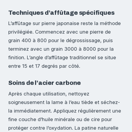
Techniques d’affûtage spécifiques
L’affûtage sur pierre japonaise reste la méthode
privilégiée. Commencez avec une pierre de
grain 400 à 800 pour le dégrossissage, puis
terminez avec un grain 3000 à 8000 pour la
finition. L’angle d’affûtage traditionnel se situe
entre 15 et 17 degrés par côté.
Soins de l’acier carbone
Après chaque utilisation, nettoyez
soigneusement la lame à l’eau tiède et séchez-
la immédiatement. Appliquez régulièrement une
fine couche d’huile minérale ou de cire pour
protéger contre l’oxydation. La patine naturelle