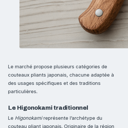
Le marché propose plusieurs catégories de
couteaux pliants japonais, chacune adaptée à
des usages spécifiques et des traditions
particulières.
Le Higonokami traditionnel
Le
Higonokami
représente l’archétype du
couteau pliant japonais. Originaire de la région