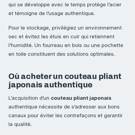
qui se développe avec le temps protège l’acier
et témoigne de l’usage authentique.
Pour le stockage, privilégiez un environnement
sec et évitez les étuis en cuir qui retiennent
l’humidité. Un fourreau en bois ou une pochette
en toile constituent des solutions optimales.
Où acheter un couteau pliant
japonais authentique
L’acquisition d’un
couteau pliant japonais
authentique nécessite de s’adresser aux bons
canaux pour éviter les contrefaçons et garantir
la qualité.