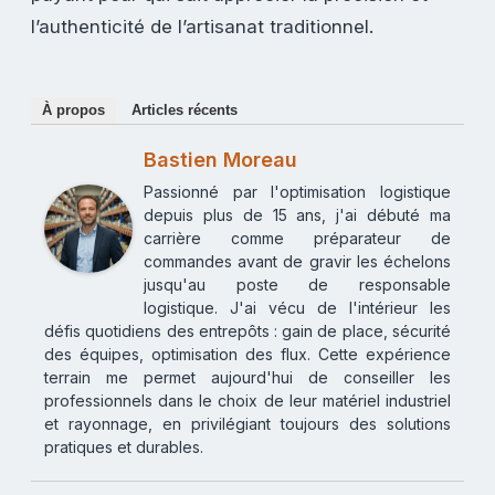
l’authenticité de l’artisanat traditionnel.
À propos
Articles récents
Bastien Moreau
Passionné par l'optimisation logistique
depuis plus de 15 ans, j'ai débuté ma
carrière comme préparateur de
commandes avant de gravir les échelons
jusqu'au poste de responsable
logistique. J'ai vécu de l'intérieur les
défis quotidiens des entrepôts : gain de place, sécurité
des équipes, optimisation des flux. Cette expérience
terrain me permet aujourd'hui de conseiller les
professionnels dans le choix de leur matériel industriel
et rayonnage, en privilégiant toujours des solutions
pratiques et durables.