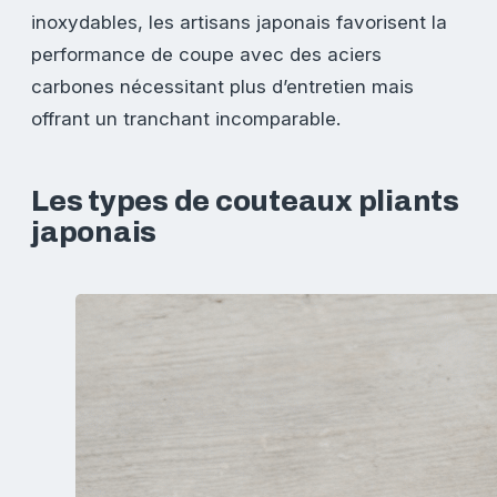
inoxydables, les artisans japonais favorisent la
performance de coupe avec des aciers
carbones nécessitant plus d’entretien mais
offrant un tranchant incomparable.
Les types de couteaux pliants
japonais