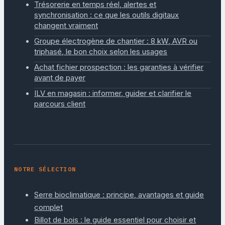
Trésorerie en temps réel, alertes et
synchronisation : ce que les outils digitaux
changent vraiment
Groupe électrogène de chantier : 8 kW, AVR ou
triphasé, le bon choix selon les usages
Achat fichier prospection : les garanties à vérifier
avant de payer
ILV en magasin : informer, guider et clarifier le
parcours client
NOTRE SÉLECTION
Serre bioclimatique : principe, avantages et guide
complet
Billot de bois : le guide essentiel pour choisir et