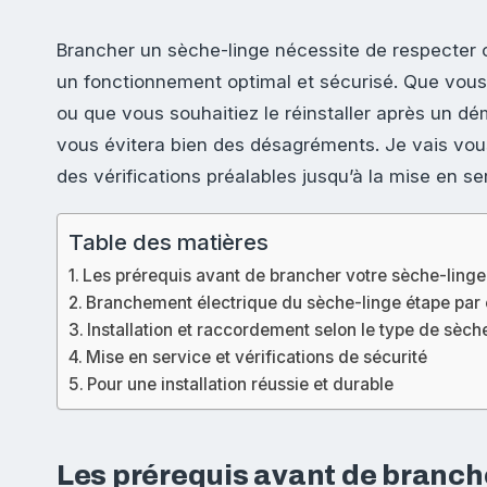
Brancher un sèche-linge nécessite de respecter c
un fonctionnement optimal et sécurisé. Que vous 
ou que vous souhaitiez le réinstaller après un d
vous évitera bien des désagréments. Je vais vous
des vérifications préalables jusqu’à la mise en 
Table des matières
Les prérequis avant de brancher votre sèche-linge
Branchement électrique du sèche-linge étape par
Installation et raccordement selon le type de sèch
Mise en service et vérifications de sécurité
Pour une installation réussie et durable
Les prérequis avant de branche