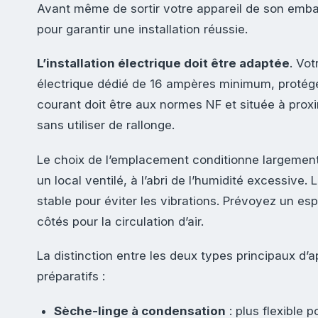
Avant même de sortir votre appareil de son embal
pour garantir une installation réussie.
L’installation électrique doit être adaptée
. Vot
électrique dédié de 16 ampères minimum, protégé
courant doit être aux normes NF et située à prox
sans utiliser de rallonge.
Le choix de l’emplacement conditionne largement l
un local ventilé, à l’abri de l’humidité excessive.
stable pour éviter les vibrations. Prévoyez un es
côtés pour la circulation d’air.
La distinction entre les deux types principaux d’
préparatifs :
Sèche-linge à condensation
: plus flexible