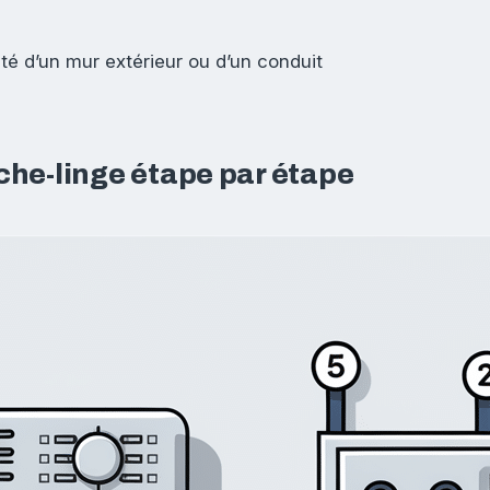
té d’un mur extérieur ou d’un conduit
he-linge étape par étape