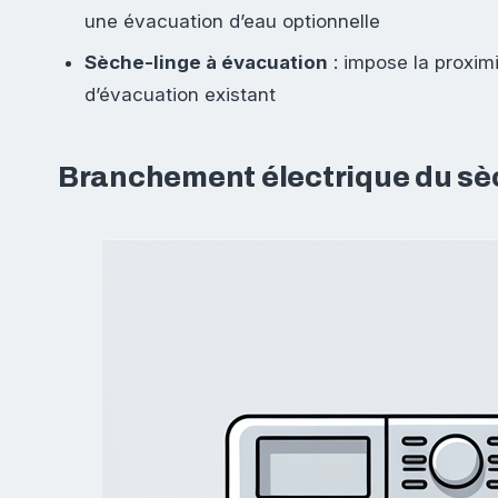
une évacuation d’eau optionnelle
Sèche-linge à évacuation
: impose la proximi
d’évacuation existant
Branchement électrique du sèc