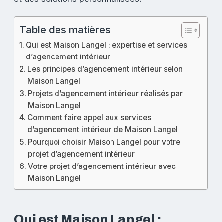
Table des matières
Qui est Maison Langel : expertise et services
d’agencement intérieur
Les principes d’agencement intérieur selon
Maison Langel
Projets d’agencement intérieur réalisés par
Maison Langel
Comment faire appel aux services
d’agencement intérieur de Maison Langel
Pourquoi choisir Maison Langel pour votre
projet d’agencement intérieur
Votre projet d’agencement intérieur avec
Maison Langel
Qui est Maison Langel :