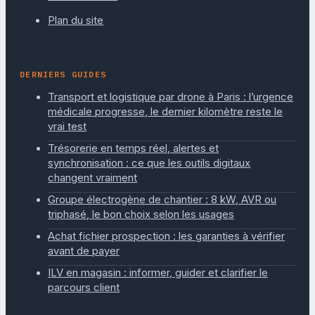
Plan du site
DERNIERS GUIDES
Transport et logistique par drone à Paris : l’urgence
médicale progresse, le dernier kilomètre reste le
vrai test
Trésorerie en temps réel, alertes et
synchronisation : ce que les outils digitaux
changent vraiment
Groupe électrogène de chantier : 8 kW, AVR ou
triphasé, le bon choix selon les usages
Achat fichier prospection : les garanties à vérifier
avant de payer
ILV en magasin : informer, guider et clarifier le
parcours client