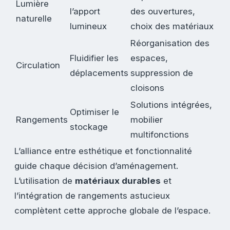
Lumière
l’apport
des ouvertures,
naturelle
lumineux
choix des matériaux
Réorganisation des
Fluidifier les
espaces,
Circulation
déplacements
suppression de
cloisons
Solutions intégrées,
Optimiser le
Rangements
mobilier
stockage
multifonctions
L’alliance entre esthétique et fonctionnalité
guide chaque décision d’aménagement.
L’utilisation de
matériaux durables
et
l’intégration de rangements astucieux
complètent cette approche globale de l’espace.