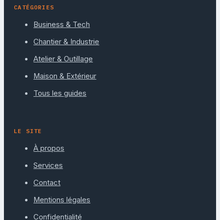
CATÉGORIES
Business & Tech
Chantier & Industrie
Atelier & Outillage
Maison & Extérieur
Tous les guides
LE SITE
À propos
Services
Contact
Mentions légales
Confidentialité