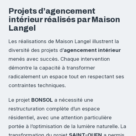
Projets d’agencement
intérieur réalisés par Maison
Langel
Les réalisations de Maison Langel illustrent la
diversité des projets d’
agencement intérieur
menés avec succès. Chaque intervention
démontre la capacité à transformer
radicalement un espace tout en respectant ses
contraintes techniques.
Le projet
BONSOL
a nécessité une
restructuration complète d’un espace
résidentiel, avec une attention particulière
portée à l’optimisation de la lumière naturelle. La
transformation du projet
SAINT-OUEN
a permis