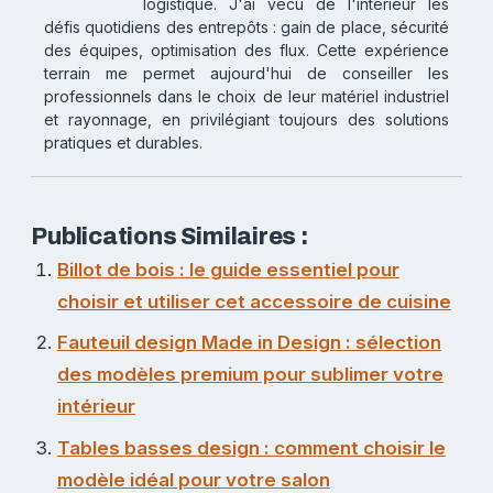
logistique. J'ai vécu de l'intérieur les
défis quotidiens des entrepôts : gain de place, sécurité
des équipes, optimisation des flux. Cette expérience
terrain me permet aujourd'hui de conseiller les
professionnels dans le choix de leur matériel industriel
et rayonnage, en privilégiant toujours des solutions
pratiques et durables.
Publications Similaires :
Billot de bois : le guide essentiel pour
choisir et utiliser cet accessoire de cuisine
Fauteuil design Made in Design : sélection
des modèles premium pour sublimer votre
intérieur
Tables basses design : comment choisir le
modèle idéal pour votre salon