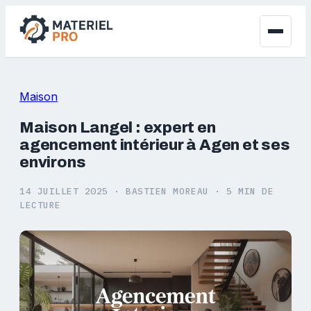
Maison
Maison Langel : expert en
agencement intérieur à Agen et ses
environs
14 JUILLET 2025
·
BASTIEN MOREAU
·
5 MIN DE
LECTURE