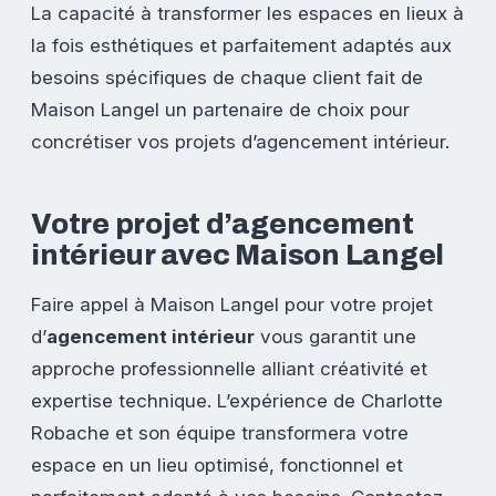
La capacité à transformer les espaces en lieux à
la fois esthétiques et parfaitement adaptés aux
besoins spécifiques de chaque client fait de
Maison Langel un partenaire de choix pour
concrétiser vos projets d’agencement intérieur.
Votre projet d’agencement
intérieur avec Maison Langel
Faire appel à Maison Langel pour votre projet
d’
agencement intérieur
vous garantit une
approche professionnelle alliant créativité et
expertise technique. L’expérience de Charlotte
Robache et son équipe transformera votre
espace en un lieu optimisé, fonctionnel et