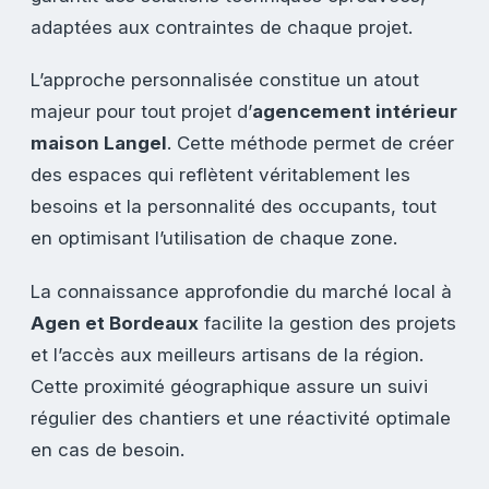
adaptées aux contraintes de chaque projet.
L’approche personnalisée constitue un atout
majeur pour tout projet d’
agencement intérieur
maison Langel
. Cette méthode permet de créer
des espaces qui reflètent véritablement les
besoins et la personnalité des occupants, tout
en optimisant l’utilisation de chaque zone.
La connaissance approfondie du marché local à
Agen et Bordeaux
facilite la gestion des projets
et l’accès aux meilleurs artisans de la région.
Cette proximité géographique assure un suivi
régulier des chantiers et une réactivité optimale
en cas de besoin.