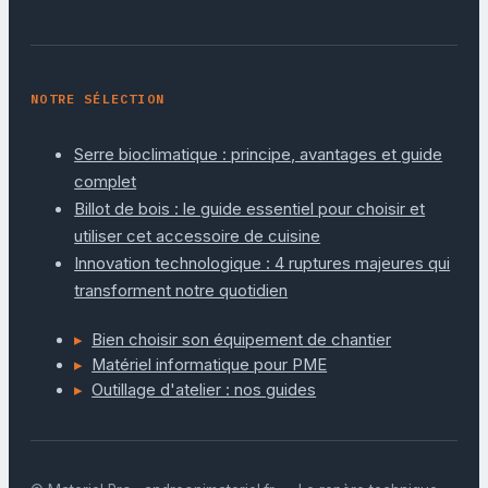
NOTRE SÉLECTION
Serre bioclimatique : principe, avantages et guide
complet
Billot de bois : le guide essentiel pour choisir et
utiliser cet accessoire de cuisine
Innovation technologique : 4 ruptures majeures qui
transforment notre quotidien
Bien choisir son équipement de chantier
Matériel informatique pour PME
Outillage d'atelier : nos guides