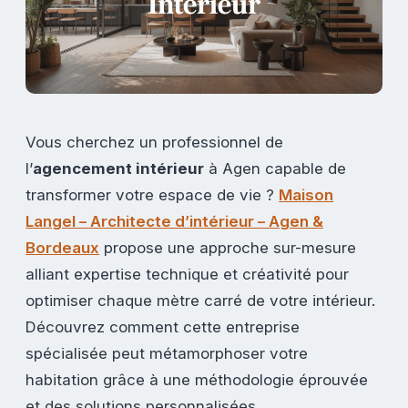
Vous cherchez un professionnel de
l’
agencement intérieur
à Agen capable de
transformer votre espace de vie ?
Maison
Langel – Architecte d’intérieur – Agen &
Bordeaux
propose une approche sur-mesure
alliant expertise technique et créativité pour
optimiser chaque mètre carré de votre intérieur.
Découvrez comment cette entreprise
spécialisée peut métamorphoser votre
habitation grâce à une méthodologie éprouvée
et des solutions personnalisées.