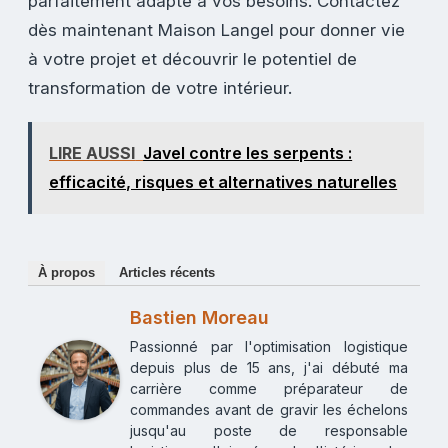
parfaitement adapté à vos besoins. Contactez
dès maintenant Maison Langel pour donner vie
à votre projet et découvrir le potentiel de
transformation de votre intérieur.
LIRE AUSSI
Javel contre les serpents :
efficacité, risques et alternatives naturelles
À propos
Articles récents
Bastien Moreau
Passionné par l'optimisation logistique
depuis plus de 15 ans, j'ai débuté ma
carrière comme préparateur de
commandes avant de gravir les échelons
jusqu'au poste de responsable