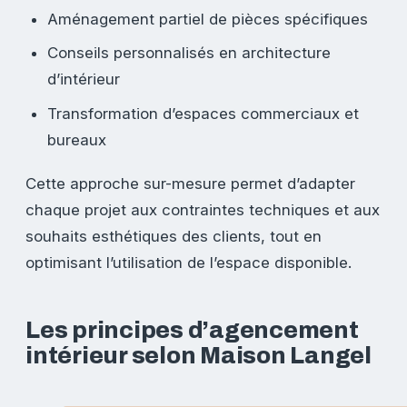
Aménagement partiel de pièces spécifiques
Conseils personnalisés en architecture
d’intérieur
Transformation d’espaces commerciaux et
bureaux
Cette approche sur-mesure permet d’adapter
chaque projet aux contraintes techniques et aux
souhaits esthétiques des clients, tout en
optimisant l’utilisation de l’espace disponible.
Les principes d’agencement
intérieur selon Maison Langel