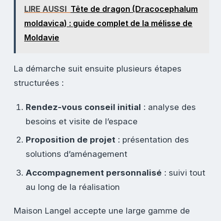
LIRE AUSSI
Tête de dragon (Dracocephalum
moldavica) : guide complet de la mélisse de
Moldavie
La démarche suit ensuite plusieurs étapes
structurées :
Rendez-vous conseil initial
: analyse des
besoins et visite de l’espace
Proposition de projet
: présentation des
solutions d’aménagement
Accompagnement personnalisé
: suivi tout
au long de la réalisation
Maison Langel accepte une large gamme de