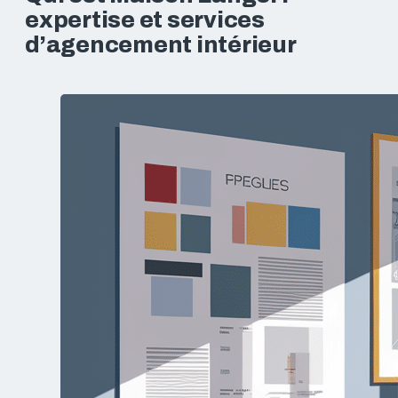
expertise et services
d’agencement intérieur