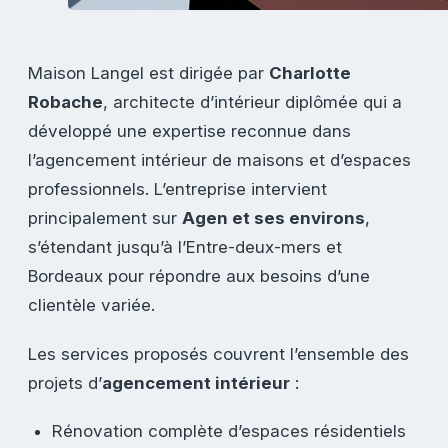
Maison Langel est dirigée par
Charlotte
Robache
, architecte d’intérieur diplômée qui a
développé une expertise reconnue dans
l’agencement intérieur de maisons et d’espaces
professionnels. L’entreprise intervient
principalement sur
Agen et ses environs
,
s’étendant jusqu’à l’Entre-deux-mers et
Bordeaux pour répondre aux besoins d’une
clientèle variée.
Les services proposés couvrent l’ensemble des
projets d’
agencement intérieur
:
Rénovation complète d’espaces résidentiels