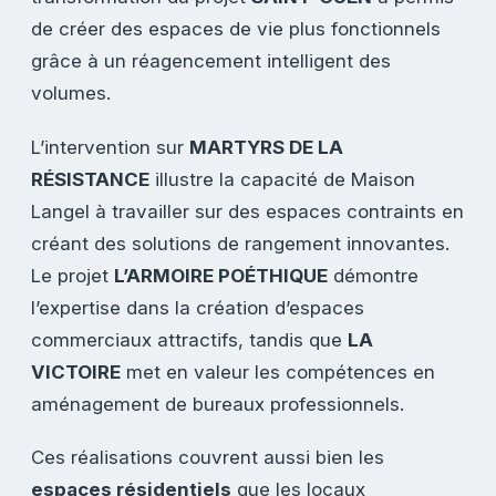
de créer des espaces de vie plus fonctionnels
grâce à un réagencement intelligent des
volumes.
L’intervention sur
MARTYRS DE LA
RÉSISTANCE
illustre la capacité de Maison
Langel à travailler sur des espaces contraints en
créant des solutions de rangement innovantes.
Le projet
L’ARMOIRE POÉTHIQUE
démontre
l’expertise dans la création d’espaces
commerciaux attractifs, tandis que
LA
VICTOIRE
met en valeur les compétences en
aménagement de bureaux professionnels.
Ces réalisations couvrent aussi bien les
espaces résidentiels
que les locaux