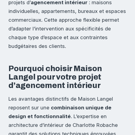
projets d’
agencement intérieur
: maisons
individuelles, appartements, bureaux et espaces
commerciaux. Cette approche flexible permet
d’adapter l’intervention aux spécificités de
chaque type d’espace et aux contraintes
budgétaires des clients.
Pourquoi choisir Maison
Langel pour votre projet
d’agencement intérieur
Les avantages distinctifs de Maison Langel
reposent sur une
combinaison unique de
design et fonctionnalité
. L’expertise en
architecture d’intérieur de Charlotte Robache
garantit des solutions techniques éprouvées,