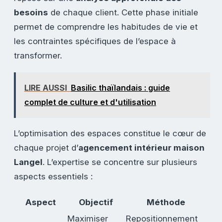
besoins
de chaque client. Cette phase initiale
permet de comprendre les habitudes de vie et
les contraintes spécifiques de l’espace à
transformer.
LIRE AUSSI
Basilic thaïlandais : guide
complet de culture et d'utilisation
L’optimisation des espaces constitue le cœur de
chaque projet d’
agencement intérieur maison
Langel
. L’expertise se concentre sur plusieurs
aspects essentiels :
Aspect
Objectif
Méthode
Maximiser
Repositionnement