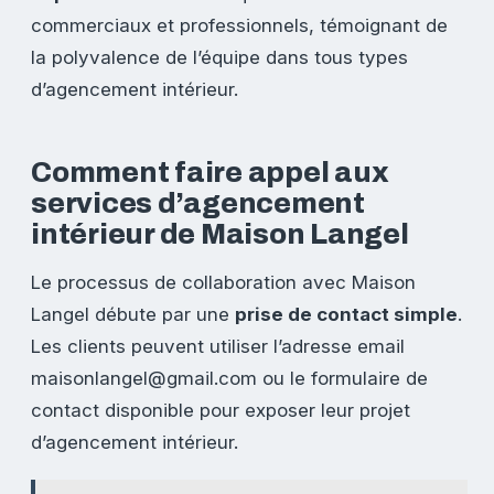
commerciaux et professionnels, témoignant de
la polyvalence de l’équipe dans tous types
d’agencement intérieur.
Comment faire appel aux
services d’agencement
intérieur de Maison Langel
Le processus de collaboration avec Maison
Langel débute par une
prise de contact simple
.
Les clients peuvent utiliser l’adresse email
maisonlangel@gmail.com
ou le formulaire de
contact disponible pour exposer leur projet
d’agencement intérieur.