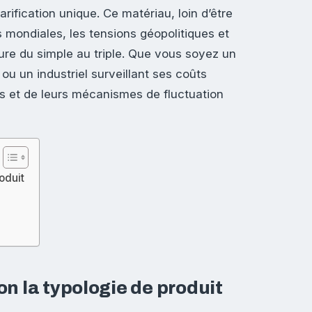
arification unique. Ce matériau, loin d’être
 mondiales, les tensions géopolitiques et
ture du simple au triple. Que vous soyez un
ou un industriel surveillant ses coûts
ls et de leurs mécanismes de fluctuation
roduit
lon la typologie de produit