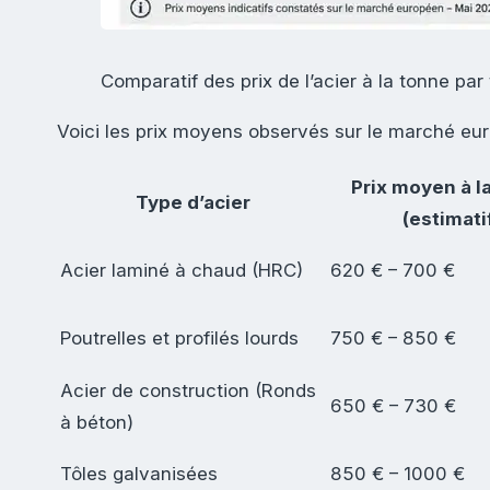
Comparatif des prix de l’acier à la tonne par
Voici les prix moyens observés sur le marché eur
Prix moyen à l
Type d’acier
(estimati
Acier laminé à chaud (HRC)
620 € – 700 €
Poutrelles et profilés lourds
750 € – 850 €
Acier de construction (Ronds
650 € – 730 €
à béton)
Tôles galvanisées
850 € – 1000 €