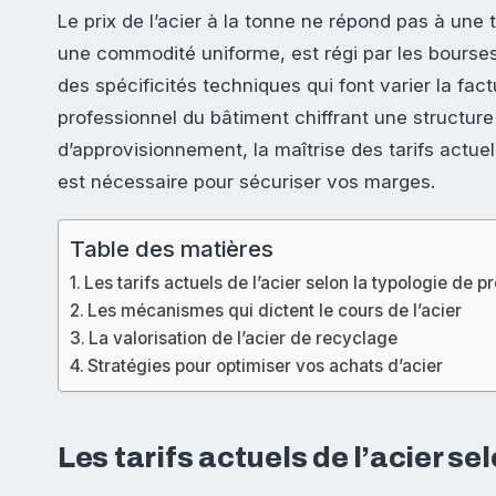
Le prix de l’acier à la tonne ne répond pas à une t
une commodité uniforme, est régi par les bourses
des spécificités techniques qui font varier la fac
professionnel du bâtiment chiffrant une structure 
d’approvisionnement, la maîtrise des tarifs actue
est nécessaire pour sécuriser vos marges.
Table des matières
Les tarifs actuels de l’acier selon la typologie de p
Les mécanismes qui dictent le cours de l’acier
La valorisation de l’acier de recyclage
Stratégies pour optimiser vos achats d’acier
Les tarifs actuels de l’acier se