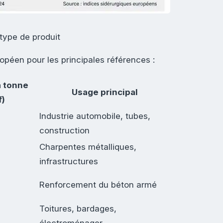
 type de produit
opéen pour les principales références :
a tonne
Usage principal
f)
Industrie automobile, tubes,
construction
Charpentes métalliques,
infrastructures
Renforcement du béton armé
Toitures, bardages,