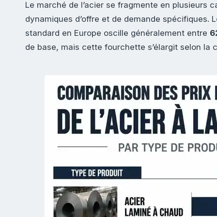
Le marché de l’acier se fragmente en plusieurs 
dynamiques d’offre et de demande spécifiques. Le
standard en Europe oscille généralement entre
6
de base, mais cette fourchette s’élargit selon la 