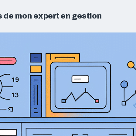
s de mon expert en gestion