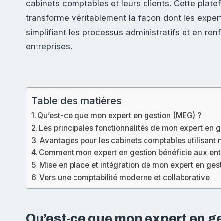
cabinets comptables et leurs clients. Cette plate
transforme véritablement la façon dont les exper
simplifiant les processus administratifs et en ren
entreprises.
Table des matières
Qu’est-ce que mon expert en gestion (MEG) ?
Les principales fonctionnalités de mon expert en g
Avantages pour les cabinets comptables utilisant 
Comment mon expert en gestion bénéficie aux entr
Mise en place et intégration de mon expert en gest
Vers une comptabilité moderne et collaborative
Qu’est-ce que mon expert en g