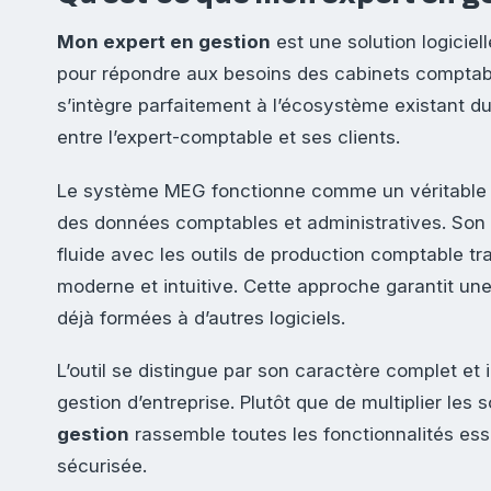
Mon expert en gestion
est une solution logicie
pour répondre aux besoins des cabinets comptabl
s’intègre parfaitement à l’écosystème existant d
entre l’expert-comptable et ses clients.
Le système MEG fonctionne comme un véritable h
des données comptables et administratives. Son 
fluide avec les outils de production comptable tra
moderne et intuitive. Cette approche garantit une
déjà formées à d’autres logiciels.
L’outil se distingue par son caractère complet et 
gestion d’entreprise. Plutôt que de multiplier les 
gestion
rassemble toutes les fonctionnalités es
sécurisée.