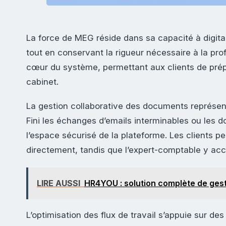
La force de MEG réside dans sa capacité à digit
tout en conservant la rigueur nécessaire à la pro
cœur du système, permettant aux clients de prépa
cabinet.
La gestion collaborative des documents représen
Fini les échanges d’emails interminables ou les 
l’espace sécurisé de la plateforme. Les clients pe
directement, tandis que l’expert-comptable y ac
LIRE AUSSI
HR4YOU : solution complète de ges
L’optimisation des flux de travail s’appuie sur de