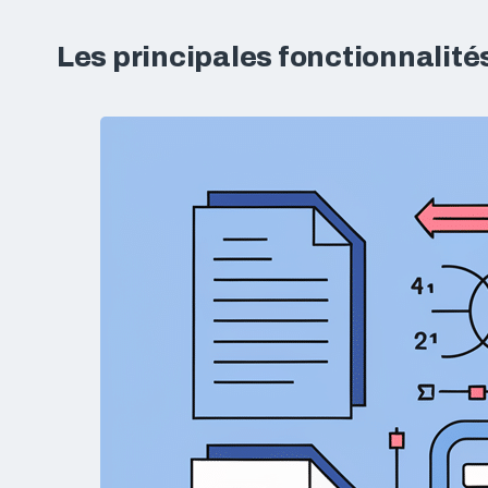
Les principales fonctionnalité