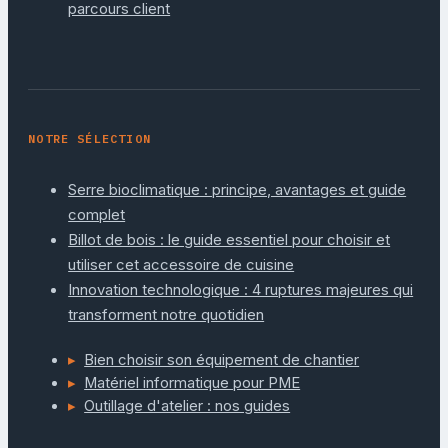
parcours client
NOTRE SÉLECTION
Serre bioclimatique : principe, avantages et guide
complet
Billot de bois : le guide essentiel pour choisir et
utiliser cet accessoire de cuisine
Innovation technologique : 4 ruptures majeures qui
transforment notre quotidien
Bien choisir son équipement de chantier
Matériel informatique pour PME
Outillage d'atelier : nos guides