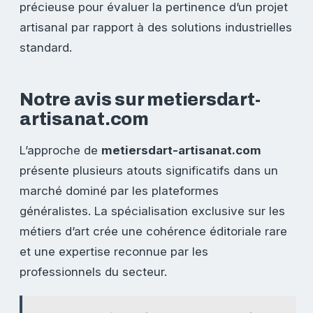
précieuse pour évaluer la pertinence d’un projet
artisanal par rapport à des solutions industrielles
standard.
Notre avis sur metiersdart-
artisanat.com
L’approche de
metiersdart-artisanat.com
présente plusieurs atouts significatifs dans un
marché dominé par les plateformes
généralistes. La spécialisation exclusive sur les
métiers d’art crée une cohérence éditoriale rare
et une expertise reconnue par les
professionnels du secteur.