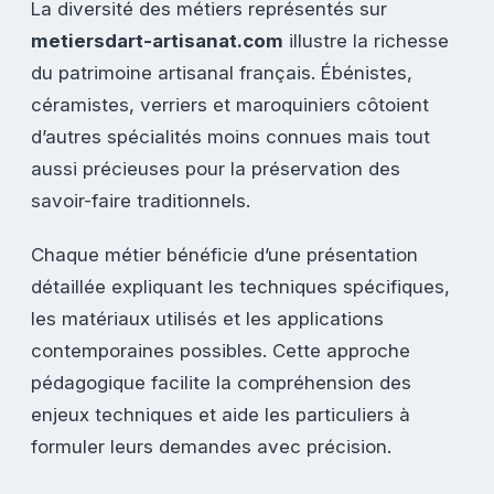
La diversité des métiers représentés sur
metiersdart-artisanat.com
illustre la richesse
du patrimoine artisanal français. Ébénistes,
céramistes, verriers et maroquiniers côtoient
d’autres spécialités moins connues mais tout
aussi précieuses pour la préservation des
savoir-faire traditionnels.
Chaque métier bénéficie d’une présentation
détaillée expliquant les techniques spécifiques,
les matériaux utilisés et les applications
contemporaines possibles. Cette approche
pédagogique facilite la compréhension des
enjeux techniques et aide les particuliers à
formuler leurs demandes avec précision.