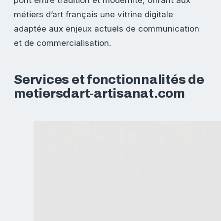
pont entre tradition et modernité, offrant aux
métiers d’art français une vitrine digitale
adaptée aux enjeux actuels de communication
et de commercialisation.
Services et fonctionnalités de
metiersdart-artisanat.com