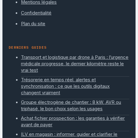
Mentions légales
Confidentialité
Plan du site
DERNIERS GUIDES
Transport et logistique par drone à Paris : l’urgence
médicale progresse, le dernier kilomètre reste le
vrai test
Trésorerie en temps réel, alertes et
synchronisation : ce que les outils digitaux
changent vraiment
Groupe électrogène de chantier : 8 kW, AVR ou
triphasé, le bon choix selon les usages
Achat fichier prospection : les garanties à vérifier
avant de payer
ILV en magasin : informer, guider et clarifier le