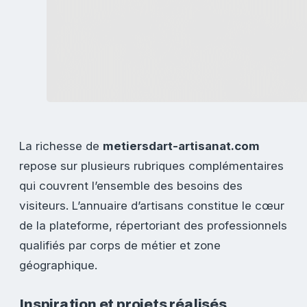
La richesse de
metiersdart-artisanat.com
repose sur plusieurs rubriques complémentaires
qui couvrent l’ensemble des besoins des
visiteurs. L’annuaire d’artisans constitue le cœur
de la plateforme, répertoriant des professionnels
qualifiés par corps de métier et zone
géographique.
Inspiration et projets réalisés