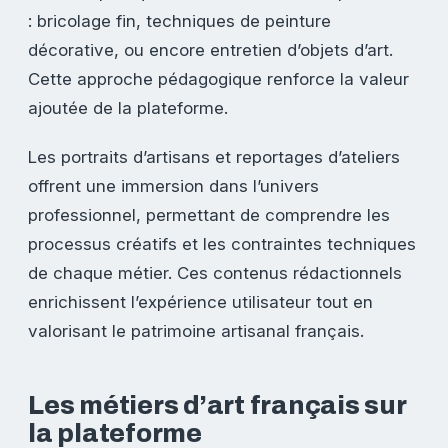
: bricolage fin, techniques de peinture
décorative, ou encore entretien d’objets d’art.
Cette approche pédagogique renforce la valeur
ajoutée de la plateforme.
Les portraits d’artisans et reportages d’ateliers
offrent une immersion dans l’univers
professionnel, permettant de comprendre les
processus créatifs et les contraintes techniques
de chaque métier. Ces contenus rédactionnels
enrichissent l’expérience utilisateur tout en
valorisant le patrimoine artisanal français.
Les métiers d’art français sur
la plateforme