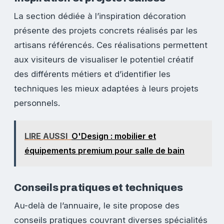
La section dédiée à l’inspiration décoration
présente des projets concrets réalisés par les
artisans référencés. Ces réalisations permettent
aux visiteurs de visualiser le potentiel créatif
des différents métiers et d’identifier les
techniques les mieux adaptées à leurs projets
personnels.
LIRE AUSSI
O'Design : mobilier et
équipements premium pour salle de bain
Conseils pratiques et techniques
Au-delà de l’annuaire, le site propose des
conseils pratiques couvrant diverses spécialités