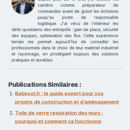
carrière comme préparateur de
commandes avant de gravir les échelons
jusqu'au poste de responsable
logistique. J'ai vécu de l'intérieur les
défis quotidiens des entrepôts : gain de place, sécurité
des équipes, optimisation des flux. Cette expérience
terrain me permet aujourd'hui de conseiller les
professionnels dans le choix de leur matériel industriel
et rayonnage, en privilégiant toujours des solutions
pratiques et durables.
Publications Similaires :
Batievol.fr : le guide expert pour vos
projets de construction et d’aménagement
Toile de verre respiration des murs :
pourquoi et comment ça fonctionne