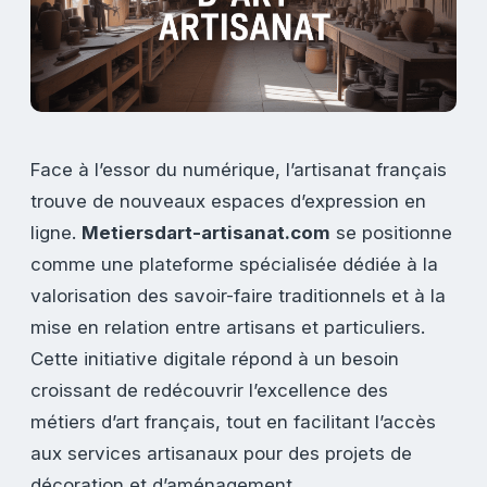
Face à l’essor du numérique, l’artisanat français
trouve de nouveaux espaces d’expression en
ligne.
Metiersdart-artisanat.com
se positionne
comme une plateforme spécialisée dédiée à la
valorisation des savoir-faire traditionnels et à la
mise en relation entre artisans et particuliers.
Cette initiative digitale répond à un besoin
croissant de redécouvrir l’excellence des
métiers d’art français, tout en facilitant l’accès
aux services artisanaux pour des projets de
décoration et d’aménagement.