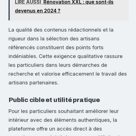
LIRE AUSSI
Rénovation XXL : que sont-ils
devenus en 2024 ?
La qualité des contenus rédactionnels et la
rigueur dans la sélection des artisans
référencés constituent des points forts
indéniables. Cette exigence qualitative rassure
les particuliers dans leurs démarches de
recherche et valorise efficacement le travail des
artisans partenaires.
Public cible et utilité pratique
Pour les particuliers souhaitant améliorer leur
intérieur avec des éléments authentiques, la
plateforme offre un accès direct à des