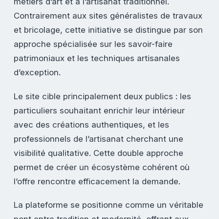
métiers d’art et à l’artisanat traditionnel.
Contrairement aux sites généralistes de travaux
et bricolage, cette initiative se distingue par son
approche spécialisée sur les savoir-faire
patrimoniaux et les techniques artisanales
d’exception.
Le site cible principalement deux publics : les
particuliers souhaitant enrichir leur intérieur
avec des créations authentiques, et les
professionnels de l’artisanat cherchant une
visibilité qualitative. Cette double approche
permet de créer un écosystème cohérent où
l’offre rencontre efficacement la demande.
La plateforme se positionne comme un véritable