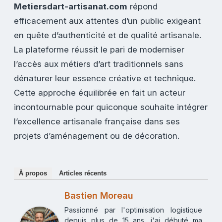
Metiersdart-artisanat.com
répond
efficacement aux attentes d’un public exigeant
en quête d’authenticité et de qualité artisanale.
La plateforme réussit le pari de moderniser
l’accès aux métiers d’art traditionnels sans
dénaturer leur essence créative et technique.
Cette approche équilibrée en fait un acteur
incontournable pour quiconque souhaite intégrer
l’excellence artisanale française dans ses
projets d’aménagement ou de décoration.
À propos
Articles récents
Bastien Moreau
Passionné par l'optimisation logistique
depuis plus de 15 ans, j'ai débuté ma