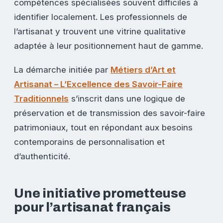
compétences spécialisées souvent difficiles à
identifier localement. Les professionnels de
l’artisanat y trouvent une vitrine qualitative
adaptée à leur positionnement haut de gamme.
La démarche initiée par
Métiers d’Art et
Artisanat – L’Excellence des Savoir-Faire
Traditionnels
s’inscrit dans une logique de
préservation et de transmission des savoir-faire
patrimoniaux, tout en répondant aux besoins
contemporains de personnalisation et
d’authenticité.
Une initiative prometteuse
pour l’artisanat français