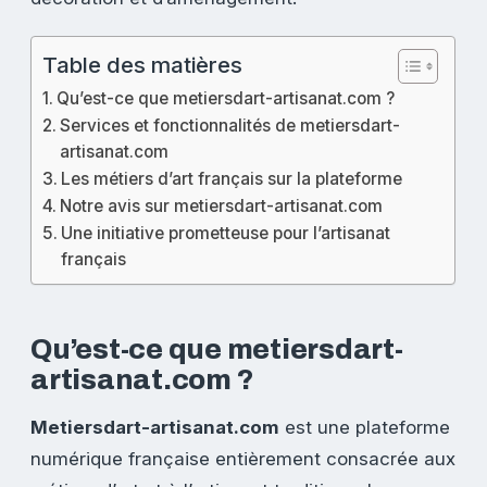
Table des matières
Qu’est-ce que metiersdart-artisanat.com ?
Services et fonctionnalités de metiersdart-
artisanat.com
Les métiers d’art français sur la plateforme
Notre avis sur metiersdart-artisanat.com
Une initiative prometteuse pour l’artisanat
français
Qu’est-ce que metiersdart-
artisanat.com ?
Metiersdart-artisanat.com
est une plateforme
numérique française entièrement consacrée aux