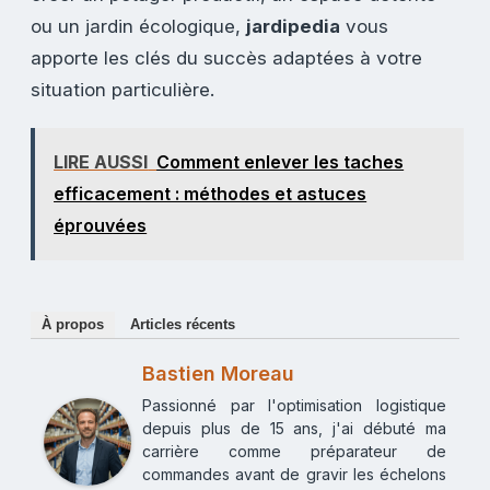
ou un jardin écologique,
jardipedia
vous
apporte les clés du succès adaptées à votre
situation particulière.
LIRE AUSSI
Comment enlever les taches
efficacement : méthodes et astuces
éprouvées
À propos
Articles récents
Bastien Moreau
Passionné par l'optimisation logistique
depuis plus de 15 ans, j'ai débuté ma
carrière comme préparateur de
commandes avant de gravir les échelons