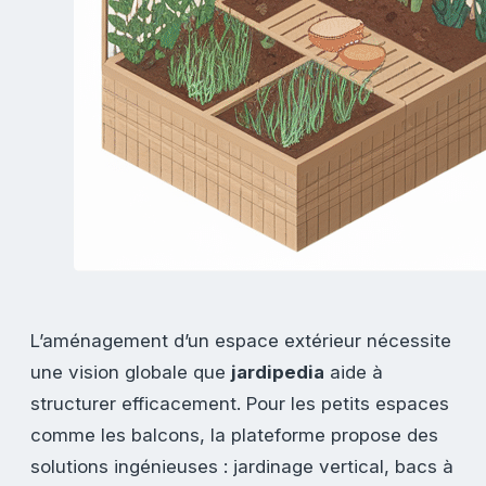
L’aménagement d’un espace extérieur nécessite
une vision globale que
jardipedia
aide à
structurer efficacement. Pour les petits espaces
comme les balcons, la plateforme propose des
solutions ingénieuses : jardinage vertical, bacs à