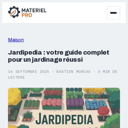
Maison
Jardipedia : votre guide complet
pour un jardinage réussi
16 SEPTEMBRE 2025
·
BASTIEN MOREAU
·
5 MIN DE
LECTURE