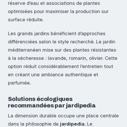
réserve d’eau et associations de plantes
optimisées pour maximiser la production sur
surface réduite.
Les grands jardins bénéficient d’approches
différenciées selon le style recherché. Le jardin
méditerranéen mise sur des plantes résistantes
à la sécheresse : lavande, romarin, olivier. Cette
option réduit considérablement l’entretien tout
en créant une ambiance authentique et
parfumée.
Solutions écologiques
recommandées par jardipedia
La dimension durable occupe une place centrale
dans la philosophie de
jardipedia
. Le