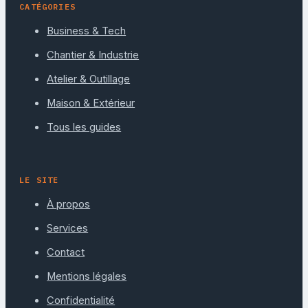
CATÉGORIES
Business & Tech
Chantier & Industrie
Atelier & Outillage
Maison & Extérieur
Tous les guides
LE SITE
À propos
Services
Contact
Mentions légales
Confidentialité