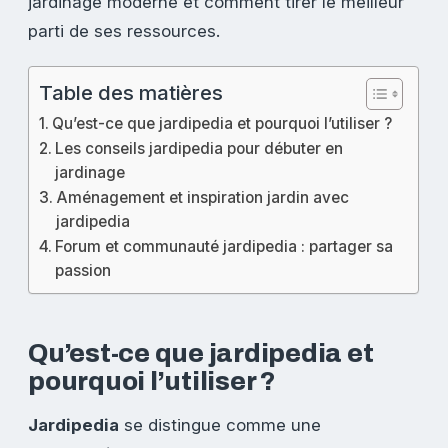
jardinage moderne et comment tirer le meilleur
parti de ses ressources.
Table des matières
Qu’est-ce que jardipedia et pourquoi l’utiliser ?
Les conseils jardipedia pour débuter en
jardinage
Aménagement et inspiration jardin avec
jardipedia
Forum et communauté jardipedia : partager sa
passion
Qu’est-ce que jardipedia et
pourquoi l’utiliser ?
Jardipedia
se distingue comme une