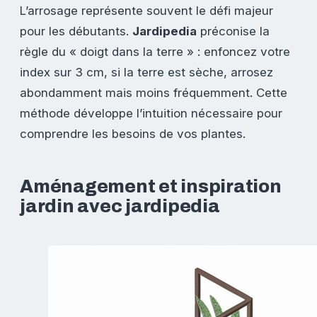
L’arrosage représente souvent le défi majeur
pour les débutants.
Jardipedia
préconise la
règle du « doigt dans la terre » : enfoncez votre
index sur 3 cm, si la terre est sèche, arrosez
abondamment mais moins fréquemment. Cette
méthode développe l’intuition nécessaire pour
comprendre les besoins de vos plantes.
Aménagement et inspiration
jardin avec jardipedia