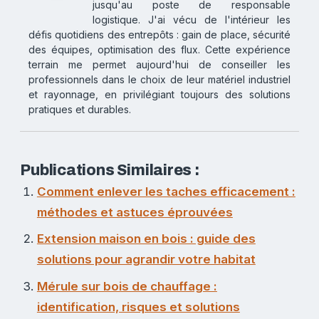
jusqu'au poste de responsable
logistique. J'ai vécu de l'intérieur les
défis quotidiens des entrepôts : gain de place, sécurité
des équipes, optimisation des flux. Cette expérience
terrain me permet aujourd'hui de conseiller les
professionnels dans le choix de leur matériel industriel
et rayonnage, en privilégiant toujours des solutions
pratiques et durables.
Publications Similaires :
Comment enlever les taches efficacement :
méthodes et astuces éprouvées
Extension maison en bois : guide des
solutions pour agrandir votre habitat
Mérule sur bois de chauffage :
identification, risques et solutions