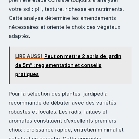
votre sol : pH, texture, richesse en nutriments.
Cette analyse détermine les amendements
nécessaires et oriente le choix des végétaux
adaptés.
LIRE AUSSI
Peut on mettre 2 abris de jardin
de 5m² : réglementation et conseils
pratiques
Pour la sélection des plantes, jardipedia
recommande de débuter avec des variétés
robustes et locales. Les radis, laitues et
aromates constituent d’excellents premiers
choix : croissance rapide, entretien minimal et
satisfaction garantie. Cette approche