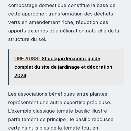
compostage domestique constitue la base de
cette approche : transformation des déchets
verts en amendement riche, réduction des
apports externes et amélioration naturelle de la
structure du sol.
LIRE AUSSI
Shockgarden.com : guide
complet du site de jardinage et décoration
2024
Les associations bénéfiques entre plantes
représentent une autre expertise précieuse.
L’exemple classique tomate-basilic illustre
parfaitement ce principe : le basilic repousse
certains nuisibles de la tomate tout en