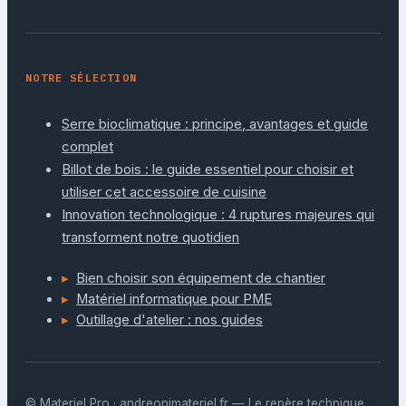
NOTRE SÉLECTION
Serre bioclimatique : principe, avantages et guide
complet
Billot de bois : le guide essentiel pour choisir et
utiliser cet accessoire de cuisine
Innovation technologique : 4 ruptures majeures qui
transforment notre quotidien
Bien choisir son équipement de chantier
Matériel informatique pour PME
Outillage d'atelier : nos guides
© Materiel Pro · andreonimateriel.fr — Le repère technique