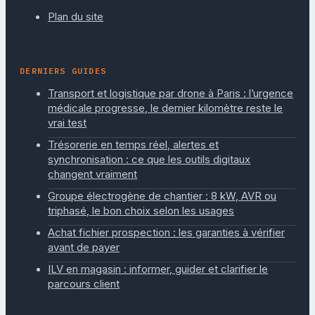
Plan du site
DERNIERS GUIDES
Transport et logistique par drone à Paris : l’urgence
médicale progresse, le dernier kilomètre reste le
vrai test
Trésorerie en temps réel, alertes et
synchronisation : ce que les outils digitaux
changent vraiment
Groupe électrogène de chantier : 8 kW, AVR ou
triphasé, le bon choix selon les usages
Achat fichier prospection : les garanties à vérifier
avant de payer
ILV en magasin : informer, guider et clarifier le
parcours client