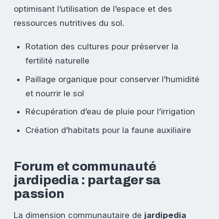
optimisant l’utilisation de l’espace et des
ressources nutritives du sol.
Rotation des cultures pour préserver la
fertilité naturelle
Paillage organique pour conserver l’humidité
et nourrir le sol
Récupération d’eau de pluie pour l’irrigation
Création d’habitats pour la faune auxiliaire
Forum et communauté
jardipedia : partager sa
passion
La dimension communautaire de
jardipedia