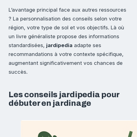
L’avantage principal face aux autres ressources
? La personnalisation des conseils selon votre
région, votre type de sol et vos objectifs. Là où
un livre généraliste propose des informations
standardisées,
jardipedia
adapte ses
recommandations à votre contexte spécifique,
augmentant significativement vos chances de
succès.
Les conseils jardipedia pour
débuter en jardinage