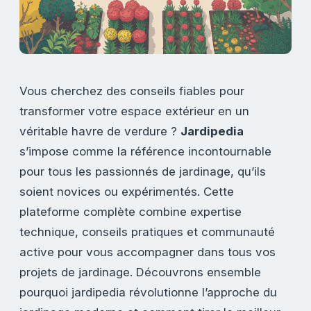
Vous cherchez des conseils fiables pour
transformer votre espace extérieur en un
véritable havre de verdure ?
Jardipedia
s’impose comme la référence incontournable
pour tous les passionnés de jardinage, qu’ils
soient novices ou expérimentés. Cette
plateforme complète combine expertise
technique, conseils pratiques et communauté
active pour vous accompagner dans tous vos
projets de jardinage. Découvrons ensemble
pourquoi jardipedia révolutionne l’approche du