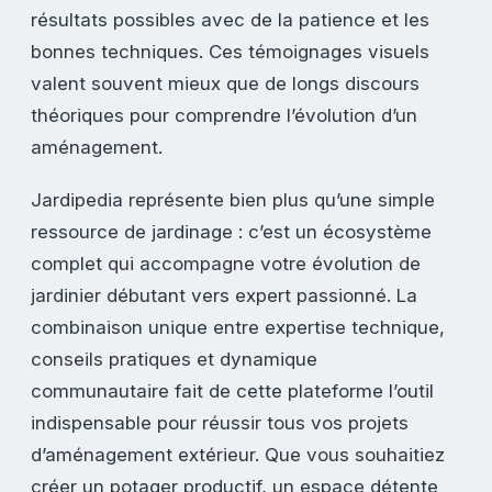
résultats possibles avec de la patience et les
bonnes techniques. Ces témoignages visuels
valent souvent mieux que de longs discours
théoriques pour comprendre l’évolution d’un
aménagement.
Jardipedia représente bien plus qu’une simple
ressource de jardinage : c’est un écosystème
complet qui accompagne votre évolution de
jardinier débutant vers expert passionné. La
combinaison unique entre expertise technique,
conseils pratiques et dynamique
communautaire fait de cette plateforme l’outil
indispensable pour réussir tous vos projets
d’aménagement extérieur. Que vous souhaitiez
créer un potager productif, un espace détente