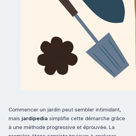
Commencer un jardin peut sembler intimidant,
mais
jardipedia
simplifie cette démarche grâce
à une méthode progressive et éprouvée. La
première étape consiste toujours à analyser