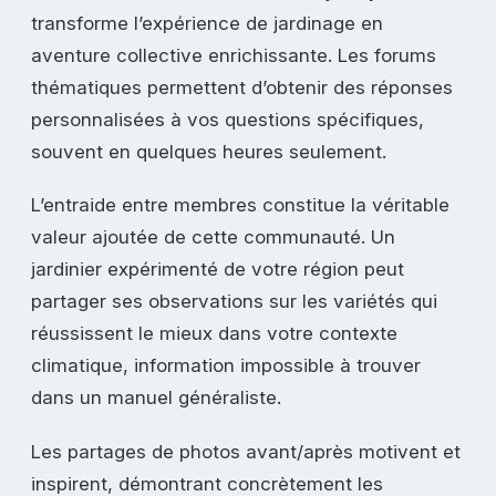
transforme l’expérience de jardinage en
aventure collective enrichissante. Les forums
thématiques permettent d’obtenir des réponses
personnalisées à vos questions spécifiques,
souvent en quelques heures seulement.
L’entraide entre membres constitue la véritable
valeur ajoutée de cette communauté. Un
jardinier expérimenté de votre région peut
partager ses observations sur les variétés qui
réussissent le mieux dans votre contexte
climatique, information impossible à trouver
dans un manuel généraliste.
Les partages de photos avant/après motivent et
inspirent, démontrant concrètement les