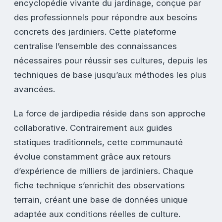
encyclopédie vivante du jardinage, conçue par
des professionnels pour répondre aux besoins
concrets des jardiniers. Cette plateforme
centralise l’ensemble des connaissances
nécessaires pour réussir ses cultures, depuis les
techniques de base jusqu’aux méthodes les plus
avancées.
La force de jardipedia réside dans son approche
collaborative. Contrairement aux guides
statiques traditionnels, cette communauté
évolue constamment grâce aux retours
d’expérience de milliers de jardiniers. Chaque
fiche technique s’enrichit des observations
terrain, créant une base de données unique
adaptée aux conditions réelles de culture.