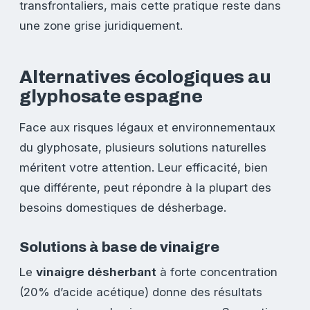
transfrontaliers, mais cette pratique reste dans
une zone grise juridiquement.
Alternatives écologiques au
glyphosate espagne
Face aux risques légaux et environnementaux
du glyphosate, plusieurs solutions naturelles
méritent votre attention. Leur efficacité, bien
que différente, peut répondre à la plupart des
besoins domestiques de désherbage.
Solutions à base de vinaigre
Le
vinaigre désherbant
à forte concentration
(20% d’acide acétique) donne des résultats