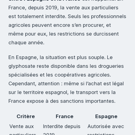
France, depuis 2019, la vente aux particuliers
est totalement interdite. Seuls les professionnels
agricoles peuvent encore s’en procurer, et
même pour eux, les restrictions se durcissent
chaque année.
En Espagne, la situation est plus souple. Le
glyphosate reste disponible dans les drogueries
spécialisées et les coopératives agricoles.
Cependant, attention : même si l’achat est légal
sur le territoire espagnol, le transport vers la
France expose à des sanctions importantes.
Critère
France
Espagne
Vente aux
Interdite depuis
Autorisée avec