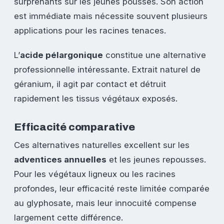
surprenants sur les jeunes pousses. Son action
est immédiate mais nécessite souvent plusieurs
applications pour les racines tenaces.
L’
acide pélargonique
constitue une alternative
professionnelle intéressante. Extrait naturel de
géranium, il agit par contact et détruit
rapidement les tissus végétaux exposés.
Efficacité comparative
Ces alternatives naturelles excellent sur les
adventices annuelles
et les jeunes repousses.
Pour les végétaux ligneux ou les racines
profondes, leur efficacité reste limitée comparée
au glyphosate, mais leur innocuité compense
largement cette différence.