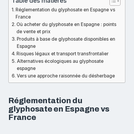
Table des matières
Réglementation du glyphosate en Espagne vs
France
Où acheter du glyphosate en Espagne : points
de vente et prix
Produits à base de glyphosate disponibles en
Espagne
Risques légaux et transport transfrontalier
Alternatives écologiques au glyphosate
espagne
Vers une approche raisonnée du désherbage
Réglementation du
glyphosate en Espagne vs
France