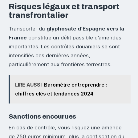
Risques légaux et transport
transfrontalier
Transporter du
glyphosate d’Espagne vers la
France
constitue un délit passible d’amendes
importantes. Les contrôles douaniers se sont
intensifiés ces dernières années,
particulièrement aux frontières terrestres.
LIRE AUSSI
Baromètre entreprendre :
chiffres clés et tendances 2024
Sanctions encourues
En cas de contrôle, vous risquez une amende
de 750 euros minimum, plus la confiscation du