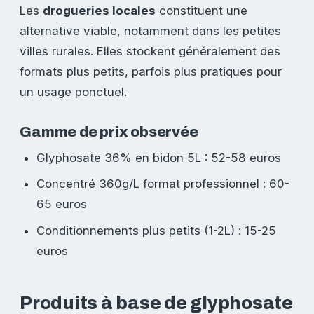
Les
drogueries locales
constituent une
alternative viable, notamment dans les petites
villes rurales. Elles stockent généralement des
formats plus petits, parfois plus pratiques pour
un usage ponctuel.
Gamme de prix observée
Glyphosate 36% en bidon 5L : 52-58 euros
Concentré 360g/L format professionnel : 60-
65 euros
Conditionnements plus petits (1-2L) : 15-25
euros
Produits à base de glyphosate