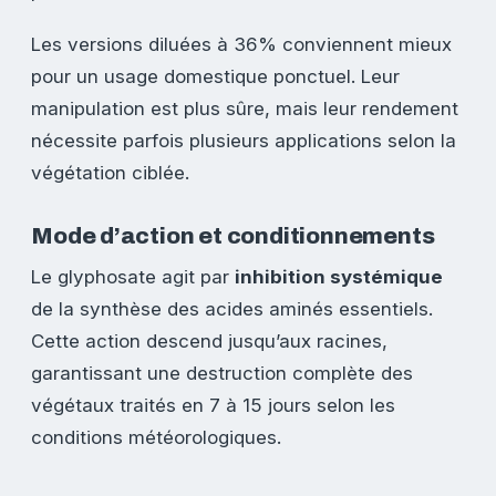
Les versions diluées à 36% conviennent mieux
pour un usage domestique ponctuel. Leur
manipulation est plus sûre, mais leur rendement
nécessite parfois plusieurs applications selon la
végétation ciblée.
Mode d’action et conditionnements
Le glyphosate agit par
inhibition systémique
de la synthèse des acides aminés essentiels.
Cette action descend jusqu’aux racines,
garantissant une destruction complète des
végétaux traités en 7 à 15 jours selon les
conditions météorologiques.