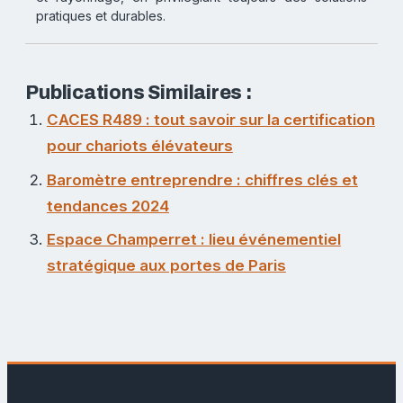
pratiques et durables.
Publications Similaires :
CACES R489 : tout savoir sur la certification
pour chariots élévateurs
Baromètre entreprendre : chiffres clés et
tendances 2024
Espace Champerret : lieu événementiel
stratégique aux portes de Paris