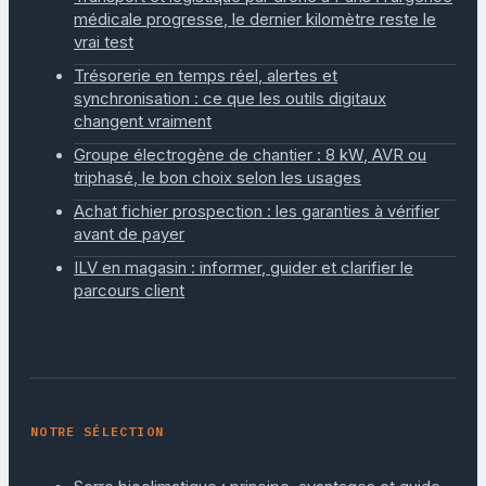
médicale progresse, le dernier kilomètre reste le
vrai test
Trésorerie en temps réel, alertes et
synchronisation : ce que les outils digitaux
changent vraiment
Groupe électrogène de chantier : 8 kW, AVR ou
triphasé, le bon choix selon les usages
Achat fichier prospection : les garanties à vérifier
avant de payer
ILV en magasin : informer, guider et clarifier le
parcours client
NOTRE SÉLECTION