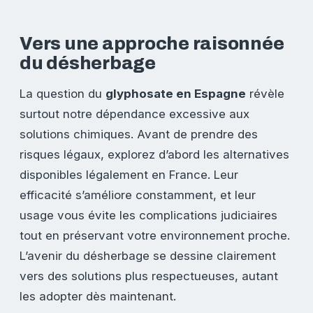
Vers une approche raisonnée
du désherbage
La question du
glyphosate en Espagne
révèle
surtout notre dépendance excessive aux
solutions chimiques. Avant de prendre des
risques légaux, explorez d’abord les alternatives
disponibles légalement en France. Leur
efficacité s’améliore constamment, et leur
usage vous évite les complications judiciaires
tout en préservant votre environnement proche.
L’avenir du désherbage se dessine clairement
vers des solutions plus respectueuses, autant
les adopter dès maintenant.