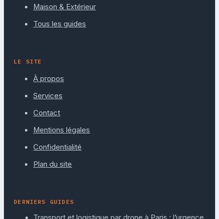
Maison & Extérieur
Tous les guides
LE SITE
À propos
Services
Contact
Mentions légales
Confidentialité
Plan du site
DERNIERS GUIDES
Transport et logistique par drone à Paris : l’urgence