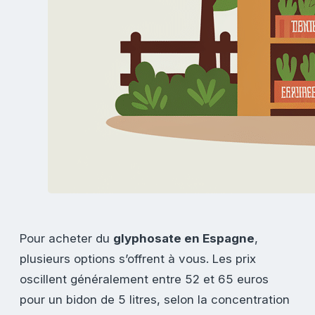
Pour acheter du
glyphosate en Espagne
,
plusieurs options s’offrent à vous. Les prix
oscillent généralement entre 52 et 65 euros
pour un bidon de 5 litres, selon la concentration