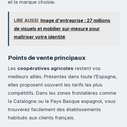
et la marque choisie.
LIRE AUSSI
Image d'entreprise : 27 millions
de visuels et mobilier sur-mesure pour
maîtriser votre identité
Points de vente principaux
Les
coopératives agricoles
restent vos
meilleurs alliés. Présentes dans toute l’Espagne,
elles proposent souvent les tarifs les plus
compétitifs. Dans les zones frontalières comme
la Catalogne ou le Pays Basque espagnol, vous
trouverez facilement des établissements
habitués aux clients français.