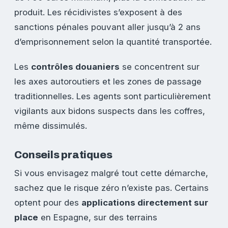
produit. Les récidivistes s’exposent à des
sanctions pénales pouvant aller jusqu’à 2 ans
d’emprisonnement selon la quantité transportée.
Les
contrôles douaniers
se concentrent sur
les axes autoroutiers et les zones de passage
traditionnelles. Les agents sont particulièrement
vigilants aux bidons suspects dans les coffres,
même dissimulés.
Conseils pratiques
Si vous envisagez malgré tout cette démarche,
sachez que le risque zéro n’existe pas. Certains
optent pour des
applications directement sur
place
en Espagne, sur des terrains