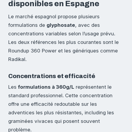
disponibles en Espagne
Le marché espagnol propose plusieurs
formulations de
glyphosate
, avec des
concentrations variables selon l’usage prévu.
Les deux références les plus courantes sont le
Roundup 360 Power et les génériques comme
Radikal.
Concentrations et efficacité
Les
formulations à 360g/L
représentent le
standard professionnel. Cette concentration
offre une efficacité redoutable sur les
adventices les plus résistantes, including les
graminées vivaces qui posent souvent
problème.