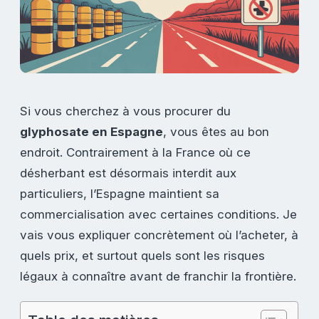
Si vous cherchez à vous procurer du
glyphosate en Espagne
, vous êtes au bon
endroit. Contrairement à la France où ce
désherbant est désormais interdit aux
particuliers, l’Espagne maintient sa
commercialisation avec certaines conditions. Je
vais vous expliquer concrètement où l’acheter, à
quels prix, et surtout quels sont les risques
légaux à connaître avant de franchir la frontière.