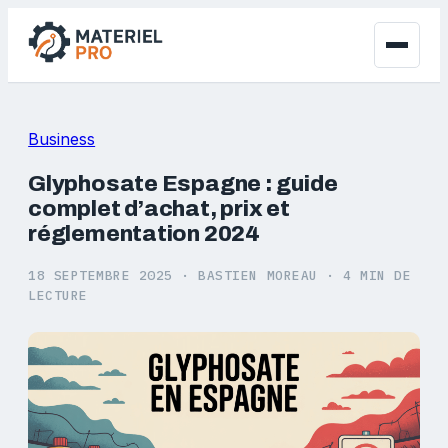
Business
Glyphosate Espagne : guide
complet d’achat, prix et
réglementation 2024
18 SEPTEMBRE 2025
·
BASTIEN MOREAU
·
4 MIN DE
LECTURE