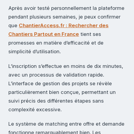
Après avoir testé personnellement la plateforme
pendant plusieurs semaines, je peux confirmer
que
ChantierAccess.fr : Rechercher des
Chantiers Partout en France
tient ses
promesses en matière d’efficacité et de
simplicité d’utilisation.
L’inscription s’effectue en moins de dix minutes,
avec un processus de validation rapide.
L’interface de gestion des projets se révèle
particulièrement bien conçue, permettant un
suivi précis des différentes étapes sans
complexité excessive.
Le système de matching entre offre et demande
fonctionne remarquablement bien. Les