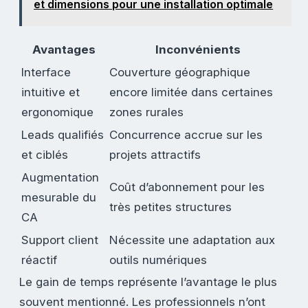
et dimensions pour une installation optimale
Avantages
Inconvénients
Interface
Couverture géographique
intuitive et
encore limitée dans certaines
ergonomique
zones rurales
Leads qualifiés
Concurrence accrue sur les
et ciblés
projets attractifs
Augmentation
Coût d’abonnement pour les
mesurable du
très petites structures
CA
Support client
Nécessite une adaptation aux
réactif
outils numériques
Le gain de temps représente l’avantage le plus
souvent mentionné. Les professionnels n’ont