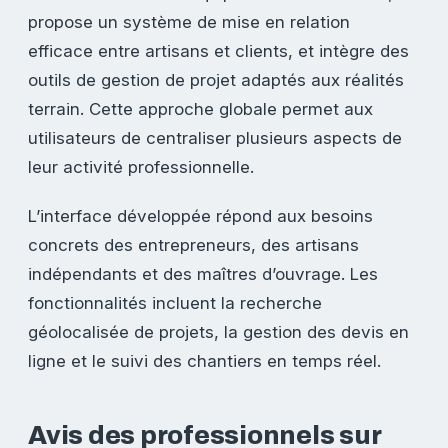
propose un système de mise en relation
efficace entre artisans et clients, et intègre des
outils de gestion de projet adaptés aux réalités
terrain. Cette approche globale permet aux
utilisateurs de centraliser plusieurs aspects de
leur activité professionnelle.
L’interface développée répond aux besoins
concrets des entrepreneurs, des artisans
indépendants et des maîtres d’ouvrage. Les
fonctionnalités incluent la recherche
géolocalisée de projets, la gestion des devis en
ligne et le suivi des chantiers en temps réel.
Avis des professionnels sur