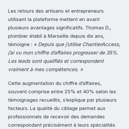
Les retours des artisans et entrepreneurs
utilisant la plateforme mettent en avant
plusieurs avantages significatifs. Thomas D.,
plombier établi à Marseille depuis dix ans,
témoigne :
« Depuis que j’utilise ChantierAccess,
j’ai vu mon chiffre d’affaires progresser de 35%.
Les leads sont qualifiés et correspondent
vraiment à mes compétences. »
Cette augmentation du chiffre d’affaires,
souvent comprise entre 25% et 40% selon les
témoignages recueillis, s’explique par plusieurs
facteurs. La qualité du ciblage permet aux
professionnels de recevoir des demandes
correspondant précisément à leurs spécialités