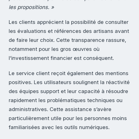
les propositions. »
Les clients apprécient la possibilité de consulter
les évaluations et références des artisans avant
de faire leur choix. Cette transparence rassure,
notamment pour les gros œuvres où
l’investissement financier est conséquent.
Le service client reçoit également des mentions
positives. Les utilisateurs soulignent la réactivité
des équipes support et leur capacité à résoudre
rapidement les problématiques techniques ou
administratives. Cette assistance s’avère
particulièrement utile pour les personnes moins
familiarisées avec les outils numériques.