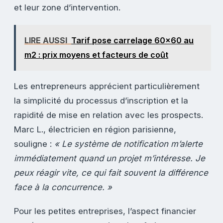
et leur zone d’intervention.
LIRE AUSSI
Tarif pose carrelage 60x60 au
m2 : prix moyens et facteurs de coût
Les entrepreneurs apprécient particulièrement
la simplicité du processus d’inscription et la
rapidité de mise en relation avec les prospects.
Marc L., électricien en région parisienne,
souligne :
« Le système de notification m’alerte
immédiatement quand un projet m’intéresse. Je
peux réagir vite, ce qui fait souvent la différence
face à la concurrence. »
Pour les petites entreprises, l’aspect financier