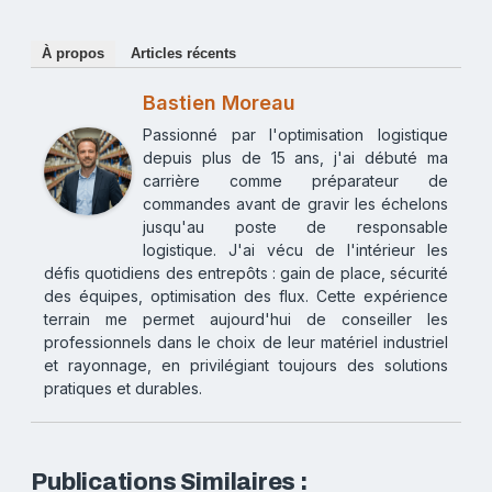
À propos
Articles récents
Bastien Moreau
Passionné par l'optimisation logistique
depuis plus de 15 ans, j'ai débuté ma
carrière comme préparateur de
commandes avant de gravir les échelons
jusqu'au poste de responsable
logistique. J'ai vécu de l'intérieur les
défis quotidiens des entrepôts : gain de place, sécurité
des équipes, optimisation des flux. Cette expérience
terrain me permet aujourd'hui de conseiller les
professionnels dans le choix de leur matériel industriel
et rayonnage, en privilégiant toujours des solutions
pratiques et durables.
Publications Similaires :