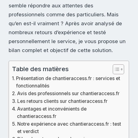
semble répondre aux attentes des
professionnels comme des particuliers. Mais
qu’en est-il vraiment ? Après avoir analysé de
nombreux retours d’expérience et testé
personnellement le service, je vous propose un
bilan complet et objectif de cette solution.
Table des matières
Présentation de chantieraccess.fr : services et
fonctionnalités
Avis des professionnels sur chantieraccess.fr
Les retours clients sur chantieraccess.fr
Avantages et inconvénients de
chantieraccess.fr
Notre expérience avec chantieraccess.fr : test
et verdict