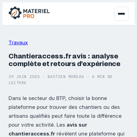
Travaux
Chantieraccess.fr avis : analyse
complète et retours d’expérience
29 JUIN 2025
·
BASTIEN MOREAU
·
6 MIN DE
LECTURE
Dans le secteur du BTP, choisir la bonne
plateforme pour trouver des chantiers ou des
artisans qualifiés peut faire toute la différence
pour votre activité. Les
avis sur
chantieraccess.fr
révèlent une plateforme qui