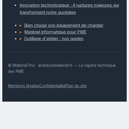
Innovation technologique : 4 ruptures majeures qui
transforment notre quotidien
Bien choisir son équipement de chantier
Matériel informatique pour PME
Outillage d'atelier : nos guides
© Materiel Pro · andreonimateriel.fr — Le repère technique
des PME
Mentions légales
Confidentialité
Plan du site