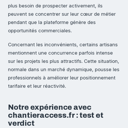
plus besoin de prospecter activement, ils
peuvent se concentrer sur leur cœur de métier
pendant que la plateforme génère des
opportunités commerciales.
Concernant les inconvénients, certains artisans
mentionnent une concurrence parfois intense
sur les projets les plus attractifs. Cette situation,
normale dans un marché dynamique, pousse les
professionnels à améliorer leur positionnement
tarifaire et leur réactivité.
Notre expérience avec
chantieraccess.fr : test et
verdict