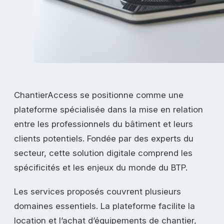
ChantierAccess se positionne comme une
plateforme spécialisée dans la mise en relation
entre les professionnels du bâtiment et leurs
clients potentiels. Fondée par des experts du
secteur, cette solution digitale comprend les
spécificités et les enjeux du monde du BTP.
Les services proposés couvrent plusieurs
domaines essentiels. La plateforme facilite la
location et l’achat d’équipements de chantier,