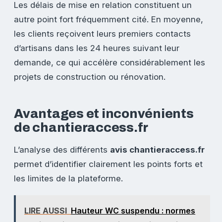
Les délais de mise en relation constituent un
autre point fort fréquemment cité. En moyenne,
les clients reçoivent leurs premiers contacts
d’artisans dans les 24 heures suivant leur
demande, ce qui accélère considérablement les
projets de construction ou rénovation.
Avantages et inconvénients
de chantieraccess.fr
L’analyse des différents
avis chantieraccess.fr
permet d’identifier clairement les points forts et
les limites de la plateforme.
LIRE AUSSI
Hauteur WC suspendu : normes