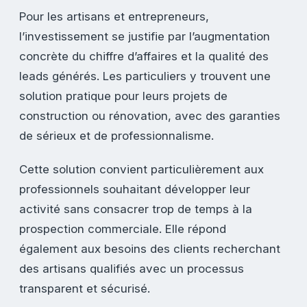
Pour les artisans et entrepreneurs,
l’investissement se justifie par l’augmentation
concrète du chiffre d’affaires et la qualité des
leads générés. Les particuliers y trouvent une
solution pratique pour leurs projets de
construction ou rénovation, avec des garanties
de sérieux et de professionnalisme.
Cette solution convient particulièrement aux
professionnels souhaitant développer leur
activité sans consacrer trop de temps à la
prospection commerciale. Elle répond
également aux besoins des clients recherchant
des artisans qualifiés avec un processus
transparent et sécurisé.