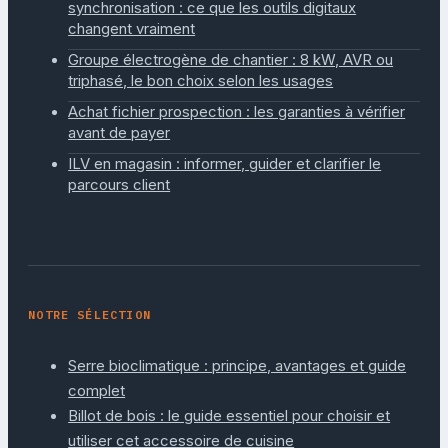
synchronisation : ce que les outils digitaux
changent vraiment
Groupe électrogène de chantier : 8 kW, AVR ou
triphasé, le bon choix selon les usages
Achat fichier prospection : les garanties à vérifier
avant de payer
ILV en magasin : informer, guider et clarifier le
parcours client
NOTRE SÉLECTION
Serre bioclimatique : principe, avantages et guide
complet
Billot de bois : le guide essentiel pour choisir et
utiliser cet accessoire de cuisine