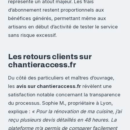
représente un atout majeur. Les frais
d’abonnement restent proportionnels aux
bénéfices générés, permettant même aux
artisans en début d’activité de tester le service
sans risque excessif.
Les retours clients sur
chantieraccess.fr
Du côté des particuliers et maîtres d’ouvrage,
les
avis sur chantieraccess.fr
révèlent une
satisfaction notable concernant la transparence
du processus. Sophie M., propriétaire à Lyon,
explique :
« Pour la rénovation de ma cuisine, j’ai
reçu plusieurs devis détaillés en 48 heures. La
plateforme m’a permis de comparer facilement