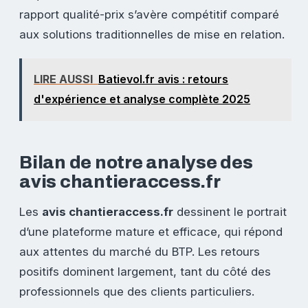
rapport qualité-prix s’avère compétitif comparé
aux solutions traditionnelles de mise en relation.
LIRE AUSSI
Batievol.fr avis : retours
d'expérience et analyse complète 2025
Bilan de notre analyse des
avis chantieraccess.fr
Les
avis chantieraccess.fr
dessinent le portrait
d’une plateforme mature et efficace, qui répond
aux attentes du marché du BTP. Les retours
positifs dominent largement, tant du côté des
professionnels que des clients particuliers.