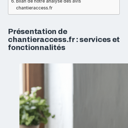
Bilan de notre analyse des avis
chantieraccess.fr
Présentation de
chantieraccess.fr : services et
fonctionnalités