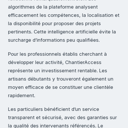
algorithmes de la plateforme analysent
efficacement les compétences, la localisation et
la disponibilité pour proposer des projets
pertinents. Cette intelligence artificielle évite la
surcharge d’informations peu qualifiées.
Pour les professionnels établis cherchant à
développer leur activité, ChantierAccess
représente un investissement rentable. Les
artisans débutants y trouveront également un
moyen efficace de se constituer une clientèle
rapidement.
Les particuliers bénéficient d’un service
transparent et sécurisé, avec des garanties sur
la qualité des intervenants référencés. Le