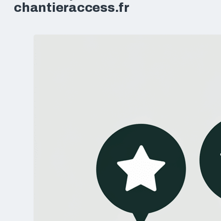
chantieraccess.fr