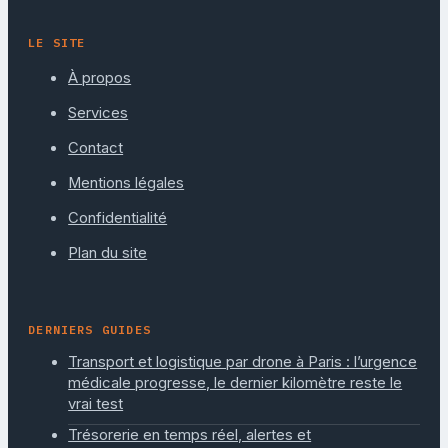
LE SITE
À propos
Services
Contact
Mentions légales
Confidentialité
Plan du site
DERNIERS GUIDES
Transport et logistique par drone à Paris : l’urgence
médicale progresse, le dernier kilomètre reste le
vrai test
Trésorerie en temps réel, alertes et