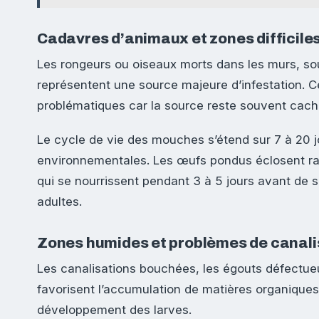
Cadavres d’animaux et zones difficile
Les rongeurs ou oiseaux morts dans les murs, so
représentent une source majeure d’infestation. C
problématiques car la source reste souvent cach
Le cycle de vie des mouches s’étend sur 7 à 20 j
environnementales. Les œufs pondus éclosent ra
qui se nourrissent pendant 3 à 5 jours avant de
adultes.
Zones humides et problèmes de canali
Les canalisations bouchées, les égouts défectue
favorisent l’accumulation de matières organiques 
développement des larves.