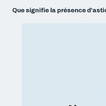
Que signifie la présence d’ast