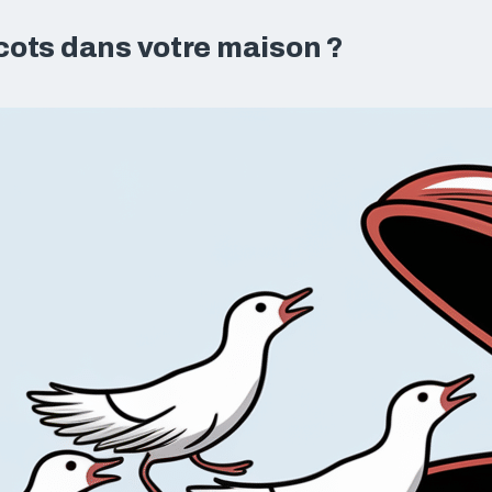
icots dans votre maison ?