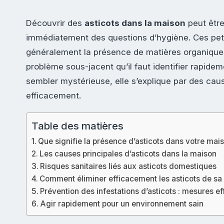
Découvrir des
asticots dans la maison
peut être
immédiatement des questions d’hygiène. Ces peti
généralement la présence de matières organique
problème sous-jacent qu’il faut identifier rapidem
sembler mystérieuse, elle s’explique par des cause
efficacement.
Table des matières
Que signifie la présence d’asticots dans votre mai
Les causes principales d’asticots dans la maison
Risques sanitaires liés aux asticots domestiques
Comment éliminer efficacement les asticots de sa
Prévention des infestations d’asticots : mesures e
Agir rapidement pour un environnement sain