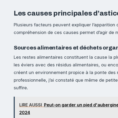
Les causes principales d’astic
Plusieurs facteurs peuvent expliquer l’apparition 
compréhension de ces causes permet d’agir de ma
Sources alimentaires et déchets orga
Les restes alimentaires constituent la cause la p
les éviers avec des résidus alimentaires, ou encore 
créent un environnement propice à la ponte des
professionnelle, j’ai constaté que même de petit
suffire.
LIRE AUSSI
Peut-on garder un pied d'aubergine
2024