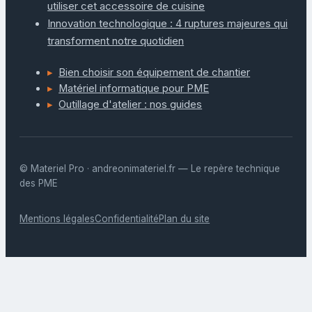
utiliser cet accessoire de cuisine
Innovation technologique : 4 ruptures majeures qui
transforment notre quotidien
Bien choisir son équipement de chantier
Matériel informatique pour PME
Outillage d'atelier : nos guides
© Materiel Pro · andreonimateriel.fr — Le repère technique
des PME
Mentions légales
Confidentialité
Plan du site