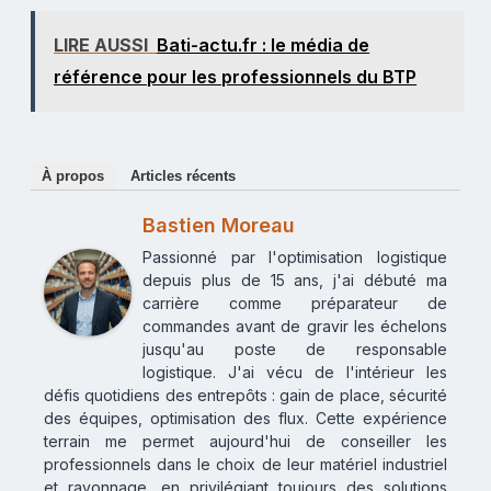
LIRE AUSSI
Bati-actu.fr : le média de
référence pour les professionnels du BTP
À propos
Articles récents
Bastien Moreau
Passionné par l'optimisation logistique
depuis plus de 15 ans, j'ai débuté ma
carrière comme préparateur de
commandes avant de gravir les échelons
jusqu'au poste de responsable
logistique. J'ai vécu de l'intérieur les
défis quotidiens des entrepôts : gain de place, sécurité
des équipes, optimisation des flux. Cette expérience
terrain me permet aujourd'hui de conseiller les
professionnels dans le choix de leur matériel industriel
et rayonnage, en privilégiant toujours des solutions