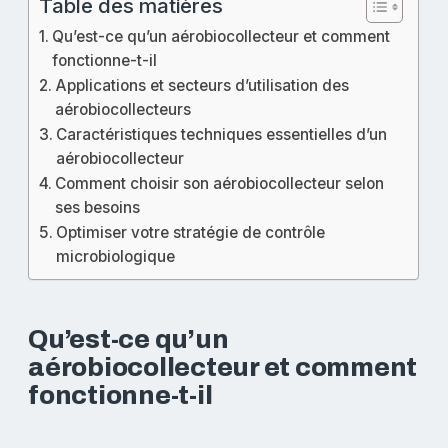
Table des matières
Qu’est-ce qu’un aérobiocollecteur et comment
fonctionne-t-il
Applications et secteurs d’utilisation des
aérobiocollecteurs
Caractéristiques techniques essentielles d’un
aérobiocollecteur
Comment choisir son aérobiocollecteur selon
ses besoins
Optimiser votre stratégie de contrôle
microbiologique
Qu’est-ce qu’un
aérobiocollecteur et comment
fonctionne-t-il