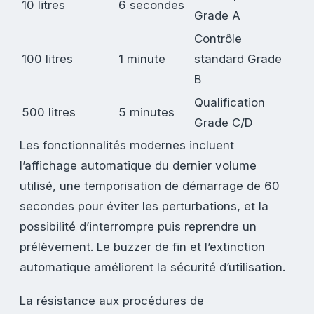
10 litres
6 secondes
Grade A
Contrôle
100 litres
1 minute
standard Grade
B
Qualification
500 litres
5 minutes
Grade C/D
Les fonctionnalités modernes incluent
l’affichage automatique du dernier volume
utilisé, une temporisation de démarrage de 60
secondes pour éviter les perturbations, et la
possibilité d’interrompre puis reprendre un
prélèvement. Le buzzer de fin et l’extinction
automatique améliorent la sécurité d’utilisation.
La résistance aux procédures de