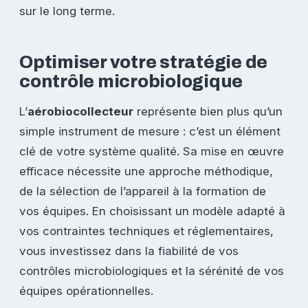
sur le long terme.
Optimiser votre stratégie de
contrôle microbiologique
L’
aérobiocollecteur
représente bien plus qu’un
simple instrument de mesure : c’est un élément
clé de votre système qualité. Sa mise en œuvre
efficace nécessite une approche méthodique,
de la sélection de l’appareil à la formation de
vos équipes. En choisissant un modèle adapté à
vos contraintes techniques et réglementaires,
vous investissez dans la fiabilité de vos
contrôles microbiologiques et la sérénité de vos
équipes opérationnelles.