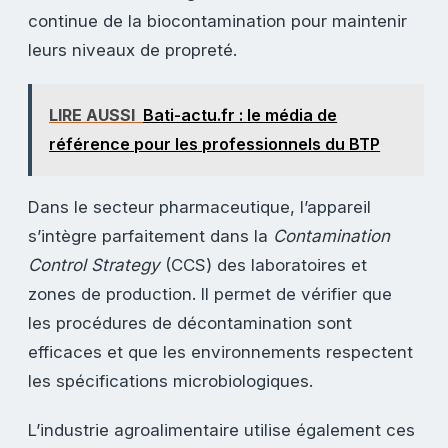
continue de la biocontamination pour maintenir
leurs niveaux de propreté.
LIRE AUSSI
Bati-actu.fr : le média de
référence pour les professionnels du BTP
Dans le secteur pharmaceutique, l’appareil
s’intègre parfaitement dans la
Contamination
Control Strategy
(CCS) des laboratoires et
zones de production. Il permet de vérifier que
les procédures de décontamination sont
efficaces et que les environnements respectent
les spécifications microbiologiques.
L’industrie agroalimentaire utilise également ces