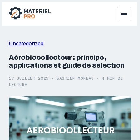
Uncategorized
Aérobiocollecteur : principe,
applications et guide de sélection
17 JUILLET 2025
·
BASTIEN MOREAU
·
4 MIN DE
LECTURE