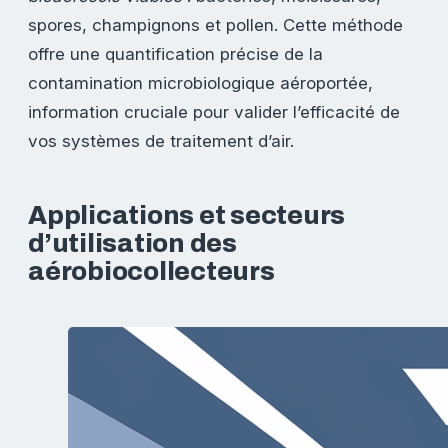
spores, champignons et pollen. Cette méthode
offre une quantification précise de la
contamination microbiologique aéroportée,
information cruciale pour valider l’efficacité de
vos systèmes de traitement d’air.
Applications et secteurs
d’utilisation des
aérobiocollecteurs