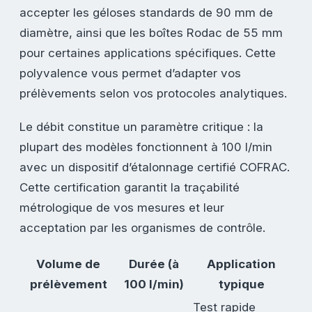
accepter les géloses standards de 90 mm de
diamètre, ainsi que les boîtes Rodac de 55 mm
pour certaines applications spécifiques. Cette
polyvalence vous permet d’adapter vos
prélèvements selon vos protocoles analytiques.
Le débit constitue un paramètre critique : la
plupart des modèles fonctionnent à 100 l/min
avec un dispositif d’étalonnage certifié COFRAC.
Cette certification garantit la traçabilité
métrologique de vos mesures et leur
acceptation par les organismes de contrôle.
Volume de
Durée (à
Application
prélèvement
100 l/min)
typique
Test rapide