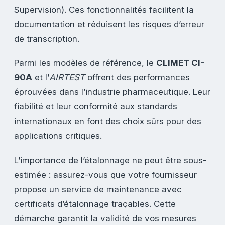
Supervision). Ces fonctionnalités facilitent la
documentation et réduisent les risques d’erreur
de transcription.
Parmi les modèles de référence, le
CLIMET CI-
90A
et l’
AIRTEST
offrent des performances
éprouvées dans l’industrie pharmaceutique. Leur
fiabilité et leur conformité aux standards
internationaux en font des choix sûrs pour des
applications critiques.
L’importance de l’étalonnage ne peut être sous-
estimée : assurez-vous que votre fournisseur
propose un service de maintenance avec
certificats d’étalonnage traçables. Cette
démarche garantit la validité de vos mesures