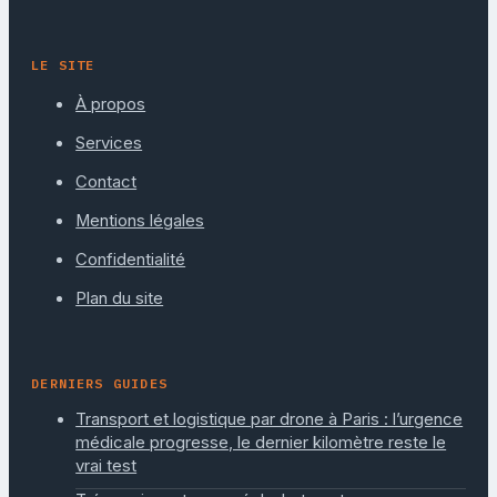
LE SITE
À propos
Services
Contact
Mentions légales
Confidentialité
Plan du site
DERNIERS GUIDES
Transport et logistique par drone à Paris : l’urgence
médicale progresse, le dernier kilomètre reste le
vrai test