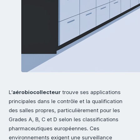
L’
aérobiocollecteur
trouve ses applications
principales dans le contrôle et la qualification
des salles propres, particulièrement pour les
Grades A, B, C et D selon les classifications
pharmaceutiques européennes. Ces
environnements exigent une surveillance