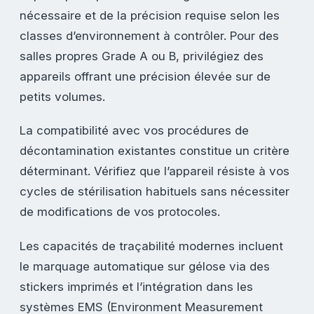
nécessaire et de la précision requise selon les
classes d’environnement à contrôler. Pour des
salles propres Grade A ou B, privilégiez des
appareils offrant une précision élevée sur de
petits volumes.
La compatibilité avec vos procédures de
décontamination existantes constitue un critère
déterminant. Vérifiez que l’appareil résiste à vos
cycles de stérilisation habituels sans nécessiter
de modifications de vos protocoles.
Les capacités de traçabilité modernes incluent
le marquage automatique sur gélose via des
stickers imprimés et l’intégration dans les
systèmes EMS (Environment Measurement