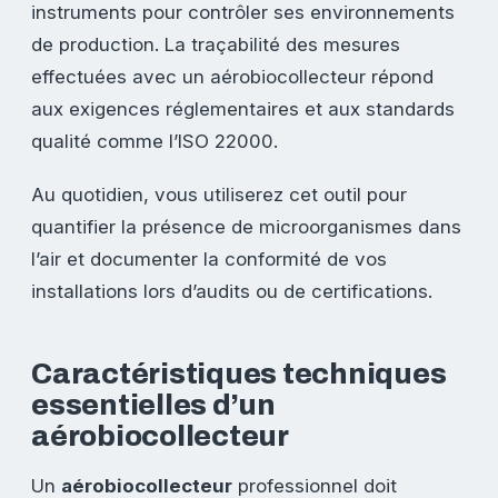
instruments pour contrôler ses environnements
de production. La traçabilité des mesures
effectuées avec un aérobiocollecteur répond
aux exigences réglementaires et aux standards
qualité comme l’ISO 22000.
Au quotidien, vous utiliserez cet outil pour
quantifier la présence de microorganismes dans
l’air et documenter la conformité de vos
installations lors d’audits ou de certifications.
Caractéristiques techniques
essentielles d’un
aérobiocollecteur
Un
aérobiocollecteur
professionnel doit