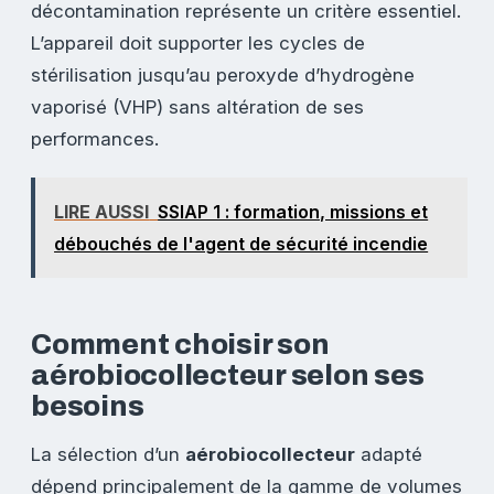
décontamination représente un critère essentiel.
L’appareil doit supporter les cycles de
stérilisation jusqu’au peroxyde d’hydrogène
vaporisé (VHP) sans altération de ses
performances.
LIRE AUSSI
SSIAP 1 : formation, missions et
débouchés de l'agent de sécurité incendie
Comment choisir son
aérobiocollecteur selon ses
besoins
La sélection d’un
aérobiocollecteur
adapté
dépend principalement de la gamme de volumes