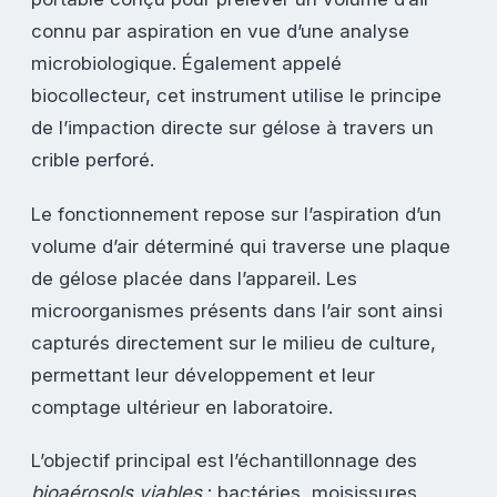
connu par aspiration en vue d’une analyse
microbiologique. Également appelé
biocollecteur, cet instrument utilise le principe
de l’impaction directe sur gélose à travers un
crible perforé.
Le fonctionnement repose sur l’aspiration d’un
volume d’air déterminé qui traverse une plaque
de gélose placée dans l’appareil. Les
microorganismes présents dans l’air sont ainsi
capturés directement sur le milieu de culture,
permettant leur développement et leur
comptage ultérieur en laboratoire.
L’objectif principal est l’échantillonnage des
bioaérosols viables
: bactéries, moisissures,