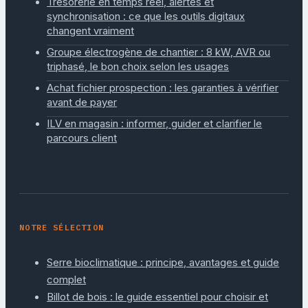
Trésorerie en temps réel, alertes et
synchronisation : ce que les outils digitaux
changent vraiment
Groupe électrogène de chantier : 8 kW, AVR ou
triphasé, le bon choix selon les usages
Achat fichier prospection : les garanties à vérifier
avant de payer
ILV en magasin : informer, guider et clarifier le
parcours client
NOTRE SÉLECTION
Serre bioclimatique : principe, avantages et guide
complet
Billot de bois : le guide essentiel pour choisir et