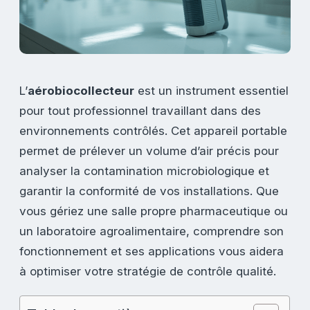
L’
aérobiocollecteur
est un instrument essentiel
pour tout professionnel travaillant dans des
environnements contrôlés. Cet appareil portable
permet de prélever un volume d’air précis pour
analyser la contamination microbiologique et
garantir la conformité de vos installations. Que
vous gériez une salle propre pharmaceutique ou
un laboratoire agroalimentaire, comprendre son
fonctionnement et ses applications vous aidera
à optimiser votre stratégie de contrôle qualité.