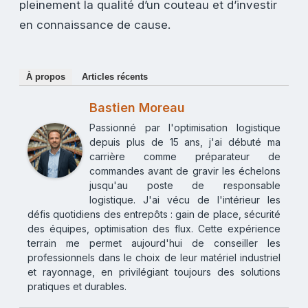
pleinement la qualité d’un couteau et d’investir
en connaissance de cause.
À propos
Articles récents
Bastien Moreau
Passionné par l'optimisation logistique
depuis plus de 15 ans, j'ai débuté ma
carrière comme préparateur de
commandes avant de gravir les échelons
jusqu'au poste de responsable
logistique. J'ai vécu de l'intérieur les
défis quotidiens des entrepôts : gain de place, sécurité
des équipes, optimisation des flux. Cette expérience
terrain me permet aujourd'hui de conseiller les
professionnels dans le choix de leur matériel industriel
et rayonnage, en privilégiant toujours des solutions
pratiques et durables.