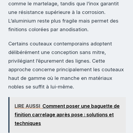
comme le martelage, tandis que l’inox garantit
une résistance supérieure à la corrosion.
L’aluminium reste plus fragile mais permet des
finitions colorées par anodisation.
Certains couteaux contemporains adoptent
délibérément une conception sans mitre,
privilégiant l’épurement des lignes. Cette
approche concerne principalement les couteaux
haut de gamme où le manche en matériaux
nobles se suffit à lui-même.
LIRE AUSSI
Comment poser une baguette de
finition carrelage après pose : solutions et
techniques