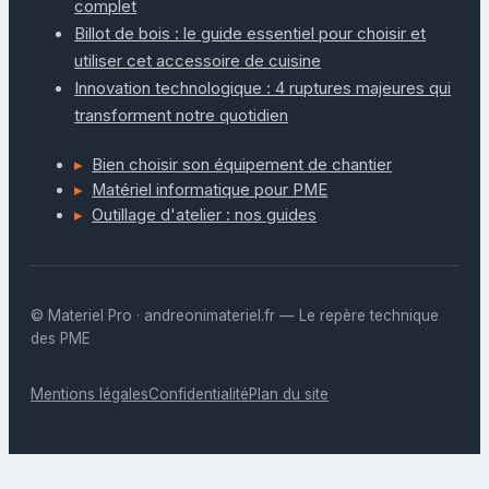
complet
Billot de bois : le guide essentiel pour choisir et
utiliser cet accessoire de cuisine
Innovation technologique : 4 ruptures majeures qui
transforment notre quotidien
Bien choisir son équipement de chantier
Matériel informatique pour PME
Outillage d'atelier : nos guides
© Materiel Pro · andreonimateriel.fr — Le repère technique
des PME
Mentions légales
Confidentialité
Plan du site