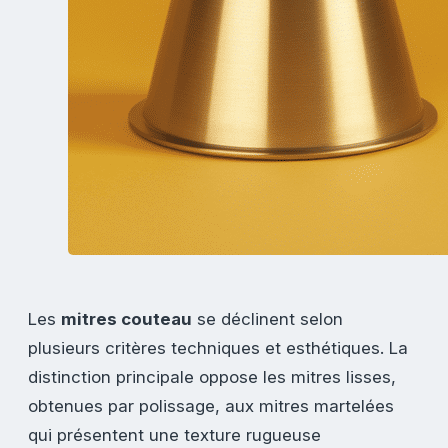
Les
mitres couteau
se déclinent selon
plusieurs critères techniques et esthétiques. La
distinction principale oppose les mitres lisses,
obtenues par polissage, aux mitres martelées
qui présentent une texture rugueuse