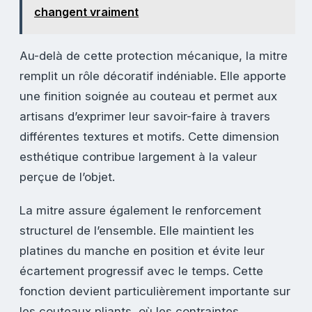
changent vraiment
Au-delà de cette protection mécanique, la mitre
remplit un rôle décoratif indéniable. Elle apporte
une finition soignée au couteau et permet aux
artisans d’exprimer leur savoir-faire à travers
différentes textures et motifs. Cette dimension
esthétique contribue largement à la valeur
perçue de l’objet.
La mitre assure également le renforcement
structurel de l’ensemble. Elle maintient les
platines du manche en position et évite leur
écartement progressif avec le temps. Cette
fonction devient particulièrement importante sur
les couteaux pliants, où les contraintes