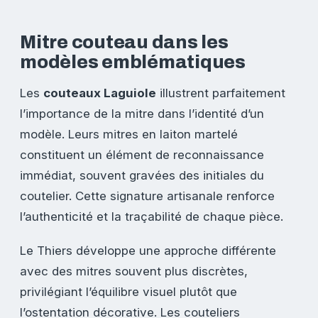
Mitre couteau dans les
modèles emblématiques
Les
couteaux Laguiole
illustrent parfaitement
l’importance de la mitre dans l’identité d’un
modèle. Leurs mitres en laiton martelé
constituent un élément de reconnaissance
immédiat, souvent gravées des initiales du
coutelier. Cette signature artisanale renforce
l’authenticité et la traçabilité de chaque pièce.
Le Thiers développe une approche différente
avec des mitres souvent plus discrètes,
privilégiant l’équilibre visuel plutôt que
l’ostentation décorative. Les couteliers