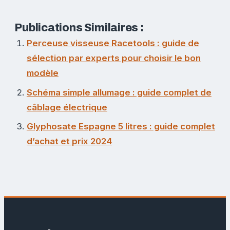
Publications Similaires :
Perceuse visseuse Racetools : guide de
sélection par experts pour choisir le bon
modèle
Schéma simple allumage : guide complet de
câblage électrique
Glyphosate Espagne 5 litres : guide complet
d’achat et prix 2024