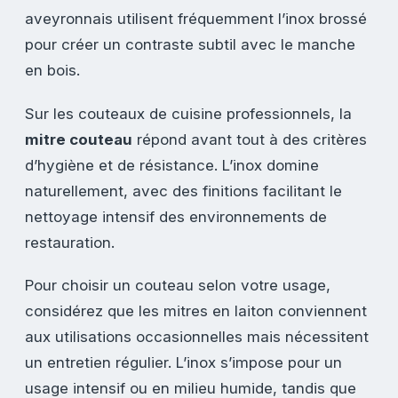
aveyronnais utilisent fréquemment l’inox brossé
pour créer un contraste subtil avec le manche
en bois.
Sur les couteaux de cuisine professionnels, la
mitre couteau
répond avant tout à des critères
d’hygiène et de résistance. L’inox domine
naturellement, avec des finitions facilitant le
nettoyage intensif des environnements de
restauration.
Pour choisir un couteau selon votre usage,
considérez que les mitres en laiton conviennent
aux utilisations occasionnelles mais nécessitent
un entretien régulier. L’inox s’impose pour un
usage intensif ou en milieu humide, tandis que