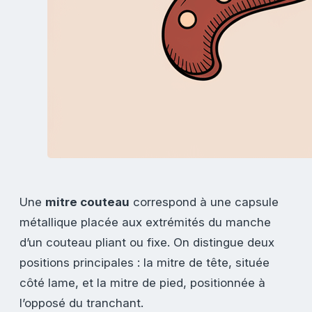
Une
mitre couteau
correspond à une capsule
métallique placée aux extrémités du manche
d’un couteau pliant ou fixe. On distingue deux
positions principales : la mitre de tête, située
côté lame, et la mitre de pied, positionnée à
l’opposé du tranchant.