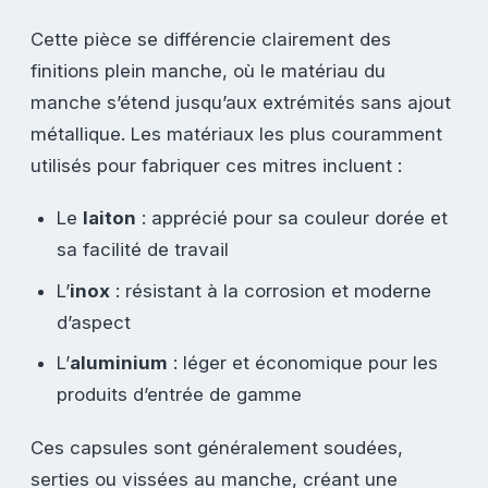
Cette pièce se différencie clairement des
finitions plein manche, où le matériau du
manche s’étend jusqu’aux extrémités sans ajout
métallique. Les matériaux les plus couramment
utilisés pour fabriquer ces mitres incluent :
Le
laiton
: apprécié pour sa couleur dorée et
sa facilité de travail
L’
inox
: résistant à la corrosion et moderne
d’aspect
L’
aluminium
: léger et économique pour les
produits d’entrée de gamme
Ces capsules sont généralement soudées,
serties ou vissées au manche, créant une