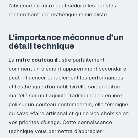
l’absence de mitre peut séduire les puristes
recherchant une esthétique minimaliste.
L’importance méconnue d’un
détail technique
La
mitre couteau
illustre parfaitement
comment un élément apparemment secondaire
peut influencer durablement les performances
et l’esthétique d’un outil. Qu’elle soit en laiton
martelé sur un Laguiole traditionnel ou en inox
poli sur un couteau contemporain, elle témoigne
du savoir-faire artisanal et guide vos choix selon
vos priorités d’usage. Cette connaissance
technique vous permettra d’apprécier