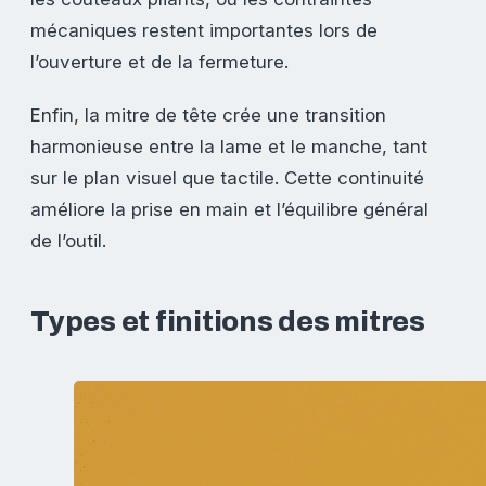
mécaniques restent importantes lors de
l’ouverture et de la fermeture.
Enfin, la mitre de tête crée une transition
harmonieuse entre la lame et le manche, tant
sur le plan visuel que tactile. Cette continuité
améliore la prise en main et l’équilibre général
de l’outil.
Types et finitions des mitres