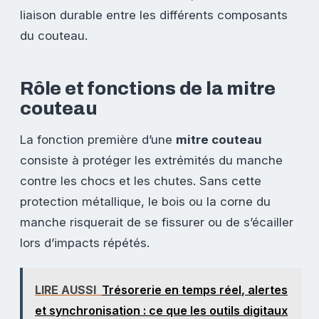
liaison durable entre les différents composants
du couteau.
Rôle et fonctions de la mitre
couteau
La fonction première d’une
mitre couteau
consiste à protéger les extrémités du manche
contre les chocs et les chutes. Sans cette
protection métallique, le bois ou la corne du
manche risquerait de se fissurer ou de s’écailler
lors d’impacts répétés.
LIRE AUSSI
Trésorerie en temps réel, alertes
et synchronisation : ce que les outils digitaux