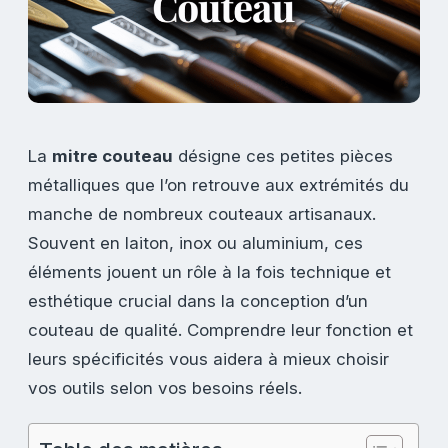
La
mitre couteau
désigne ces petites pièces
métalliques que l’on retrouve aux extrémités du
manche de nombreux couteaux artisanaux.
Souvent en laiton, inox ou aluminium, ces
éléments jouent un rôle à la fois technique et
esthétique crucial dans la conception d’un
couteau de qualité. Comprendre leur fonction et
leurs spécificités vous aidera à mieux choisir
vos outils selon vos besoins réels.