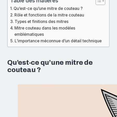
Table des matières
Qu’est-ce qu’une mitre de couteau ?
Rôle et fonctions de la mitre couteau
Types et finitions des mitres
Mitre couteau dans les modèles
emblématiques
L’importance méconnue d’un détail technique
Qu’est-ce qu’une mitre de
couteau ?