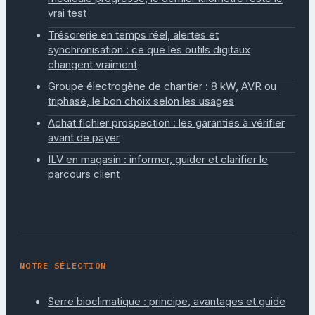
vrai test
Trésorerie en temps réel, alertes et
synchronisation : ce que les outils digitaux
changent vraiment
Groupe électrogène de chantier : 8 kW, AVR ou
triphasé, le bon choix selon les usages
Achat fichier prospection : les garanties à vérifier
avant de payer
ILV en magasin : informer, guider et clarifier le
parcours client
NOTRE SÉLECTION
Serre bioclimatique : principe, avantages et guide